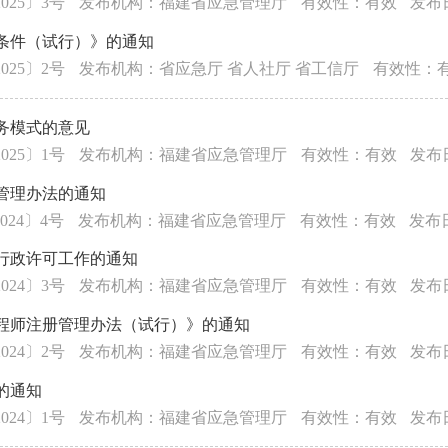
25〕3号
发布机构：福建省应急管理厅
有效性：有效
发布日
条件（试行）》的通知
25〕2号
发布机构：省应急厅 省人社厅 省工信厅
有效性：
务模式的意见
25〕1号
发布机构：福建省应急管理厅
有效性：有效
发布日
管理办法的通知
24〕4号
发布机构：福建省应急管理厅
有效性：有效
发布日
行政许可工作的通知
24〕3号
发布机构：福建省应急管理厅
有效性：有效
发布日
程师注册管理办法（试行）》的通知
24〕2号
发布机构：福建省应急管理厅
有效性：有效
发布日
的通知
24〕1号
发布机构：福建省应急管理厅
有效性：有效
发布日