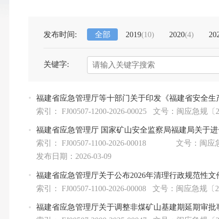
发布时间:
全部
2019
(
10
)
2020
(
4
)
20
关键字:
福建省应急管理厅等十部门关于印发《福建省安全生
索引： FJ00507-1200-2026-00025
文号：闽应急规〔20
福建省应急管理厅 国家矿山安全监察局福建局关于
索引： FJ00507-1100-2026-00018
文号：闽应急
发布日期：2026-03-09
福建省应急管理厅关于公布2026年清理行政规范性文
索引： FJ00507-1100-2026-00008
文号：闽应急规〔20
福建省应急管理厅关于调整非煤矿山基建期延期审批