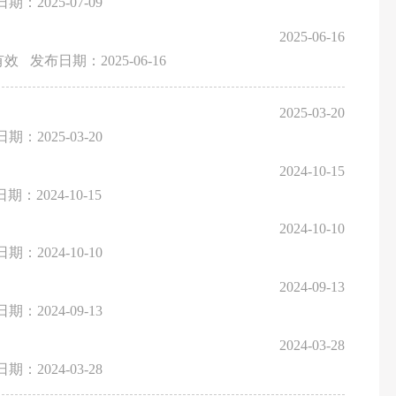
期：2025-07-09
2025-06-16
有效
发布日期：2025-06-16
2025-03-20
期：2025-03-20
2024-10-15
期：2024-10-15
2024-10-10
期：2024-10-10
2024-09-13
期：2024-09-13
2024-03-28
期：2024-03-28