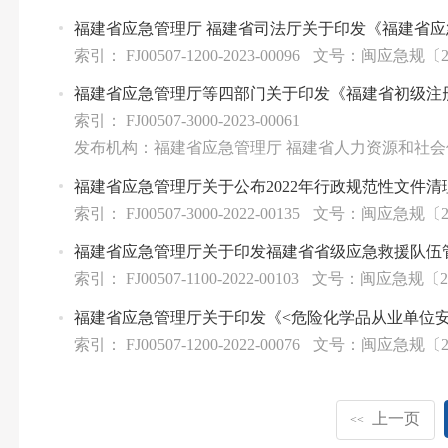
福建省应急管理厅 福建省司法厅关于印发《福建省
索引： FJ00507-1200-2023-00096
文号：闽应急规〔20
福建省应急管理厅等四部门关于印发《福建省初级注
索引： FJ00507-3000-2023-00061
发布机构：福建省应急管理厅 福建省人力资源和社会
福建省应急管理厅关于公布2022年行政规范性文件清
索引： FJ00507-3000-2022-00135
文号：闽应急规〔20
福建省应急管理厅关于印发福建省省级应急救援队伍
索引： FJ00507-1100-2022-00103
文号：闽应急规〔20
福建省应急管理厅关于印发《<危险化学品从业单位安
索引： FJ00507-1200-2022-00076
文号：闽应急规〔20
上一页
<<