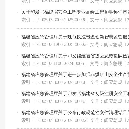
索引： FJ00507-3000-2025-00047
文号：闽应急规〔20
关于印发《福建省安全工程专业高级工程师职称评审
索引： FJ00507-3000-2025-00038
文号：闽应急规〔20
福建省应急管理厅关于规范执法检查创新智慧监管服
索引： FJ00507-1200-2025-00022
文号：闽应急规〔20
福建省应急管理厅关于印发福建省省级应急救援队伍
索引： FJ00507-1100-2024-00061
文号：闽应急规〔20
福建省应急管理厅关于进一步加强非煤矿山安全生产
索引： FJ00507-3000-2024-00058
文号：闽应急规〔20
福建省应急管理厅关于印发《福建省初级注册安全工
索引： FJ00507-3000-2024-00053
文号：闽应急规〔20
福建省应急管理厅关于公布行政规范性文件清理结果
索引： FJ00507-3000-2024-00022
文号：闽应急规〔20