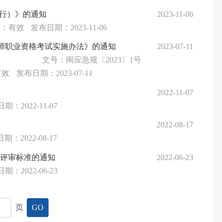
行）》的通知
2023-11-06
性：有效
发布日期：2023-11-06
师职业资格考试实施办法》的通知
2023-07-11
文号：闽应急规〔2023〕1号
有效
发布日期：2023-07-11
2022-11-07
期：2022-11-07
2022-08-17
期：2022-08-17
项评审标准的通知
2022-06-23
期：2022-06-23
页
GO