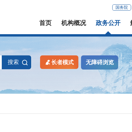
国务院
首页
机构概况
政务公开
搜索
长者模式
无障碍浏览