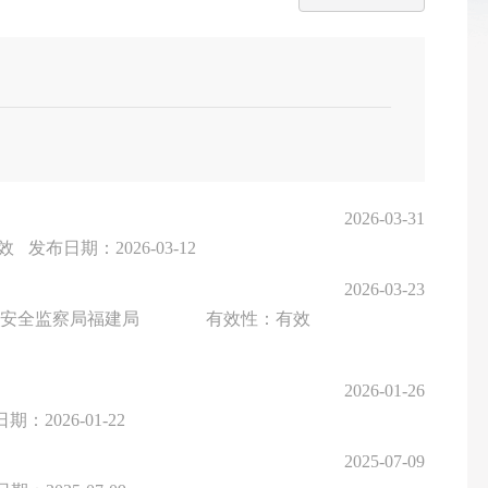
2026-03-31
效
发布日期：2026-03-12
2026-03-23
山安全监察局福建局
有效性：有效
2026-01-26
期：2026-01-22
2025-07-09