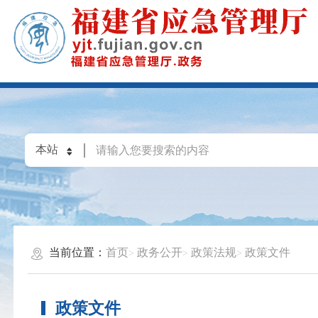
当前位置：
首页
政务公开
政策法规
政策文件
政策文件