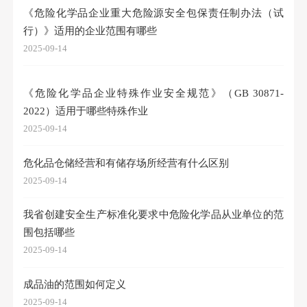
《危险化学品企业重大危险源安全包保责任制办法（试
行）》适用的企业范围有哪些
2025-09-14
《危险化学品企业特殊作业安全规范》（GB 30871-
2022）适用于哪些特殊作业
2025-09-14
危化品仓储经营和有储存场所经营有什么区别
2025-09-14
我省创建安全生产标准化要求中危险化学品从业单位的范
围包括哪些
2025-09-14
成品油的范围如何定义
2025-09-14