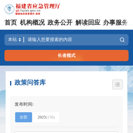
首页
机构概况
政务公开
解读回应
办事服务
长者模式
政策问答库
发布时间:
全部
2025
(
150
)