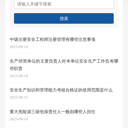
搜索
中级注册安全工程师注册管理有哪些注意事项
2025-09-14
生产经营单位的主要负责人对本单位安全生产工作负有哪
些职责
2025-09-18
安全生产知识和管理能力考核合格证的使用范围是什么
2025-09-15
重大危险源三级包保责任人一般由哪些人担任
2025-09-14