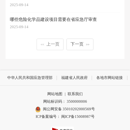
2025-09-14
哪些危险化学品建设项目需要在省应急厅审查
2025-09-14
上一页
下一页
<<
>>
中华人民共和国应急管理部
福建省人民政府
各地市网站链接
网站地图
|
联系我们
网站标识码： 3500000006
闽公网安备 35010202000569号
ICP备案编号： 闽ICP备15008987号