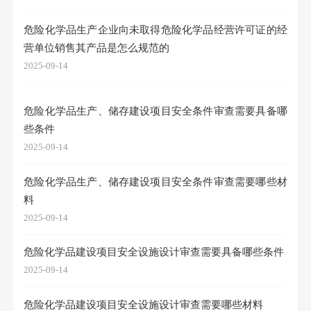
危险化学品生产企业向未取得危险化学品经营许可证的经
营单位销售其产品是怎么规范的
2025-09-14
危险化学品生产、储存建设项目安全条件审查需要具备哪
些条件
2025-09-14
危险化学品生产、储存建设项目安全条件审查需要哪些材
料
2025-09-14
危险化学品建设项目安全设施设计审查需要具备哪些条件
2025-09-14
危险化学品建设项目安全设施设计审查需要哪些材料