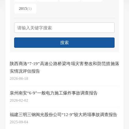
2015
(
1
)
搜索
陕西商洛“7·19”高速公路桥梁垮塌灾害整改和防范措施落
实情况评估报告
2026-06-18
泉州南安“6·9”一般电力施工爆炸事故调查报告
2026-02-02
福建三明三钢闽光股份公司“12·9”较大坍塌事故调查报告
2025-09-04