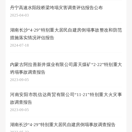
丹宁高速水阳段桥梁垮塌灾害调查评估报告公布
2025-04-03
湖南长沙“4·29”特别重大居民自建房倒塌事故整改和防范
措施落实情况评估报告
2024-07-18
内蒙古阿拉善新井煤业有限公司露天煤矿“2·22”特别重大
坍塌事故调查报告
2023-09-05
河南安阳市凯信达商贸有限公司“11·21”特别重大火灾事
故调查报告
2023-09-05
湖南长沙“4·29”特别重大居民自建房倒塌事故调查报告