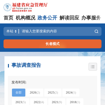
首页
机构概况
政务公开
解读回应
办事服务
长者模式
事故调查报告
发布时间:
全部
2026
(
2
)
2025
(
2
)
2024
(
1
)
2023
(
5
)
2022
(
4
)
2021
(
9
)
2018
(
1
)