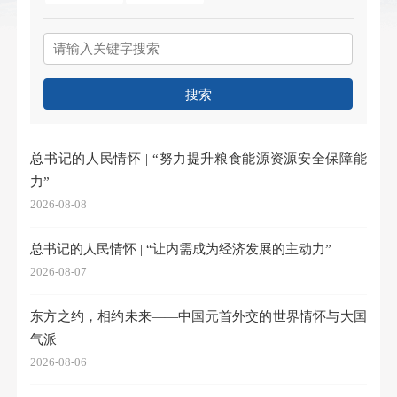
搜索
总书记的人民情怀 | “努力提升粮食能源资源安全保障能
力”
2026-08-08
总书记的人民情怀 | “让内需成为经济发展的主动力”
2026-08-07
东方之约，相约未来——中国元首外交的世界情怀与大国
气派
2026-08-06