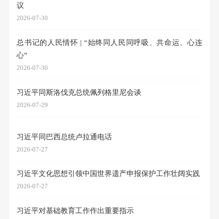
议
2026-07-30
总书记的人民情怀 | “始终同人民同呼吸、共命运、心连
心”
2026-07-30
习近平同斯洛伐克总统佩列格里尼会谈
2026-07-29
习近平同巴西总统卢拉通电话
2026-07-27
习近平文化思想引领中国世界遗产申报保护工作壮阔实践
2026-07-27
习近平对基础教育工作作出重要指示