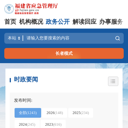
首页
机构概况
政务公开
解读回应
办事服务
长者模式
时政要闻
发布时间:
全部
(
1243
)
2026
(
148
)
2025
(
234
)
2024
(
245
)
2023
(
616
)