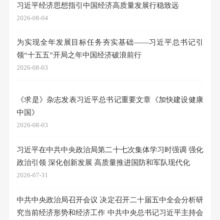
习近平经济思想指引中国经济高质量发展行稳致远
2026-08-04
为实现全年发展目标任务夯实基础——习近平总书记引
领“十五五”开局之年中国经济破浪前行
2026-08-03
《求是》杂志发表习近平总书记重要文章《加快建设健康
中国》
2026-08-03
习近平在中共中央政治局第二十七次集体学习时强调 强化
政治引领 深化创新发展 高质量推进国防和军队现代化
2026-07-31
中共中央政治局召开会议 决定召开二十届五中全会分析研
究当前经济形势和经济工作 中共中央总书记习近平主持会