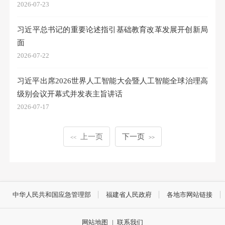
2026-07-23
习近平总书记的重要论述指引基础教育改革发展开创新局
面
2026-07-22
习近平出席2026世界人工智能大会暨人工智能全球治理高
级别会议开幕式并发表主旨讲话
2026-07-17
上一页
下一页
<<
>>
中华人民共和国应急管理部
福建省人民政府
各地市网站链接
网站地图
|
联系我们