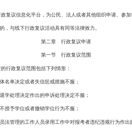
行政复议信息化平台，为公民、法人或者其他组织申请、参加
的，与线下行政复议活动具有同等法律效力。
第二章 行政复议申请
第一节 行政复议范围
定的行政复议范围包括下列情形：
体名单决定或者失信惩戒措施不服；
退学处理决定作出的申诉处理决定不服；
不授予学位或者撤销学位行为不服；
员法管理的工作人员录用工作中对报考者违纪违规行为作出