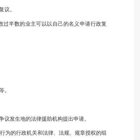
复议。
数过半数的业主可以以自己的名义申请行政复
等。
争议发生地的法律援助机构提出申请。
行为的行政机关和法律、法规、规章授权的组