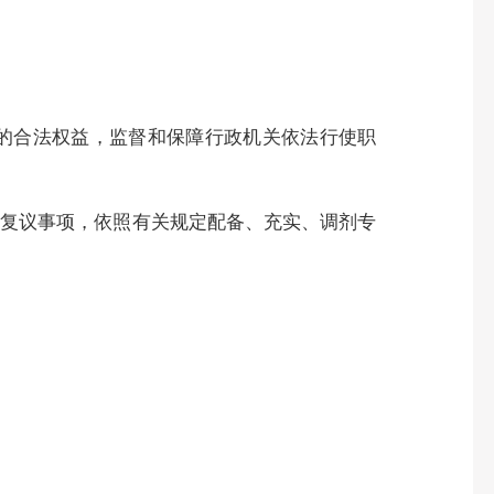
的合法权益，监督和保障行政机关依法行使职
复议事项，依照有关规定配备、充实、调剂专