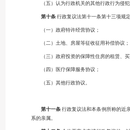
（五）认为行政机关的其他行政行为侵犯
第十条
行政复议法第十一条第十三项规
（一）政府特许经营协议；
（二）土地、房屋等征收征用补偿协议；
（三）政府投资的保障性住房的租赁、买
（四）医疗保障服务协议；
（五）其他行政协议。
第十一条
行政复议法和本条例所称的近
系的亲属。