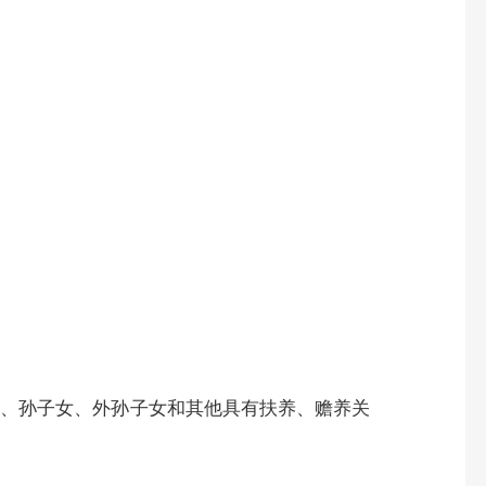
、孙子女、外孙子女和其他具有扶养、赡养关