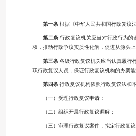
第一条
根据《中华人民共和国行政复议
第二条
行政复议机关应当对行政行为的
权，推动行政争议实质性化解，促进从源头上
第三条
各级行政复议机关应当认真履行
职行政复议人员，保证行政复议机构的办案能
第四条
行政复议机构依照行政复议法和
（一）受理行政复议申请；
（二）组织开展行政复议调解；
（三）审理行政复议案件，拟定行政复议