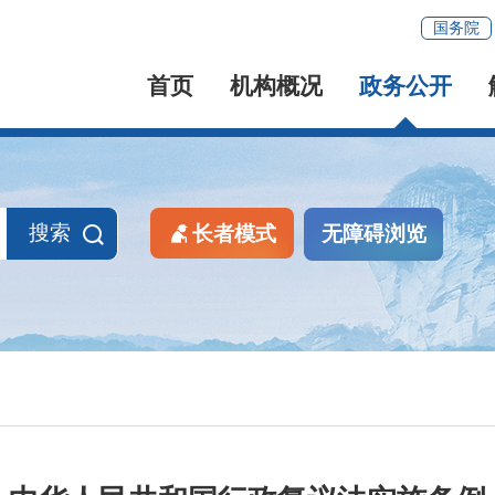
国务院
首页
机构概况
政务公开
搜索
长者模式
无障碍浏览