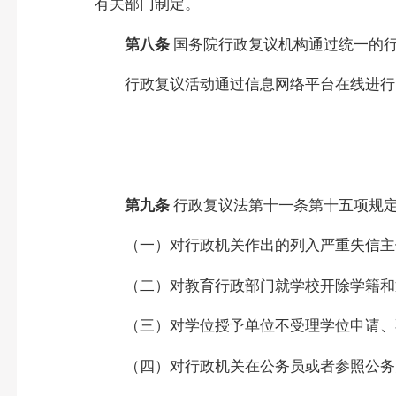
有关部门制定。
第八条
国务院行政复议机构通过统一的
行政复议活动通过信息网络平台在线进行
第九条
行政复议法第十一条第十五项规
（一）对行政机关作出的列入严重失信主
（二）对教育行政部门就学校开除学籍和
（三）对学位授予单位不受理学位申请、
（四）对行政机关在公务员或者参照公务