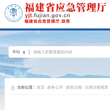
当前位置：
首页
政务公开
政策法规
法律法规规章