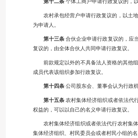
第十二条
个体工商户申请行政复议的，
农村承包经营户申请行政复议的，以土
为申请人。
第十三条
合伙企业申请行政复议的，应
复议的，由全体合伙人共同申请行政复议。
前款规定以外的不具备法人资格的其他
成员代表该组织参加行政复议。
第十四条
公司股东会、董事会认为行政
第十五条
农村集体经济组织或者依法代
权益的，可以以自己的名义申请行政复议。
农村集体经济组织或者依法代行农村集
集体经济组织、村民委员会或者村民小组的名