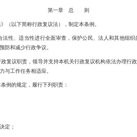
第一章 总 则
法》（以下简称行政复议法），制定本条例。
合法性、适当性进行全面审查，保护公民、法人和其他组织
预防和减少行政争议。
行政复议职责，领导并支持本机关行政复议机构依法办理行政
力与工作任务相适应。
本条例的规定，履行下列职责：
决定；