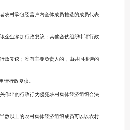
者农村承包经营户内全体成员推选的成员代表
该企业参加行政复议；其他合伙组织申请行政
行政复议；没有主要负责人的，由共同推选的
申请行政复议。
关作出的行政行为侵犯农村集体经济组织合法
半数以上的农村集体经济组织成员可以以农村