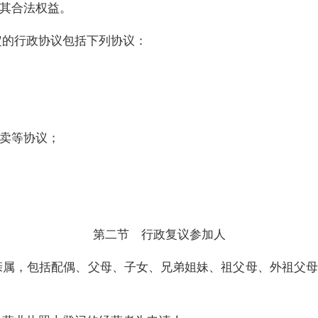
其合法权益。
定的行政协议包括下列协议：
卖等协议；
第二节 行政复议参加人
亲属，包括配偶、父母、子女、兄弟姐妹、祖父母、外祖父母