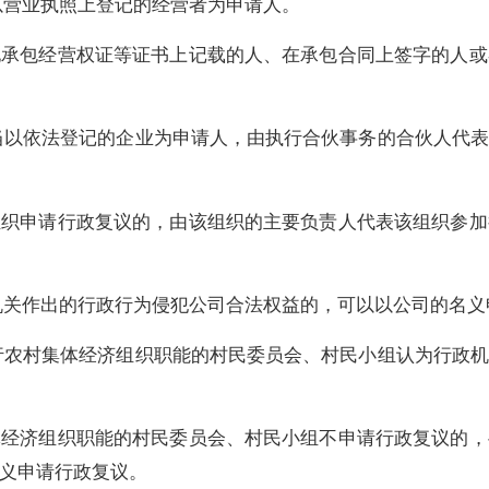
以营业执照上登记的经营者为申请人。
地承包经营权证等证书上记载的人、在承包合同上签字的人或
当以依法登记的企业为申请人，由执行合伙事务的合伙人代表
组织申请行政复议的，由该组织的主要负责人代表该组织参加
机关作出的行政行为侵犯公司合法权益的，可以以公司的名义
行农村集体经济组织职能的村民委员会、村民小组认为行政机
体经济组织职能的村民委员会、村民小组不申请行政复议的，
义申请行政复议。