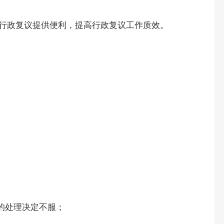
行政复议提供便利，提高行政复议工作质效。
的处理决定不服；