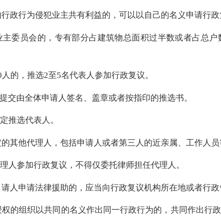
的行政行为侵犯业主共有利益的，可以以自己的名义申请行政
业主委员会的，专有部分占建筑物总面积过半数或者占总户
0人的，推选2至5名代表人参加行政复议。
提交由全体申请人签名、盖章或者按指印的推选书。
规定推选代表人。
定的其他代理人，包括申请人或者第三人的近亲属、工作人员
代理人参加行政复议，不得仅委托律师担任代理人。
申请人申请法律援助的，应当向行政复议机构所在地或者行政
授权的组织以共同的名义作出同一行政行为的，共同作出行政