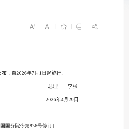
布，自2026年7月1日起施行。
总理 李强
2026年4月29日
和国国务院令第836号修订）