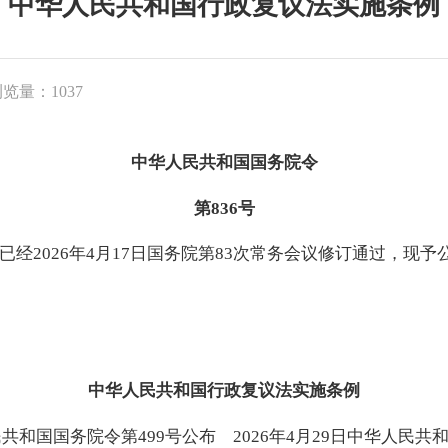
中华人民共和国行政复议法实施条例
览量：1037
中华人民共和国国务院令
第836号
2026年4月17日国务院第83次常务会议修订通过，现予公
中华人民共和国行政复议法实施条例
人民共和国国务院令第499号公布 2026年4月29日中华人民共