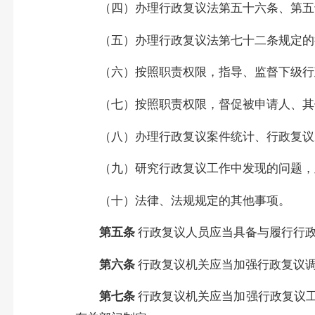
（四）办理行政复议法第五十六条、第五
（五）办理行政复议法第七十二条规定的
（六）按照职责权限，指导、监督下级行
（七）按照职责权限，督促被申请人、其
（八）办理行政复议案件统计、行政复议
（九）研究行政复议工作中发现的问题，
（十）法律、法规规定的其他事项。
第五条
行政复议人员应当具备与履行行
第六条
行政复议机关应当加强行政复议
第七条
行政复议机关应当加强行政复议