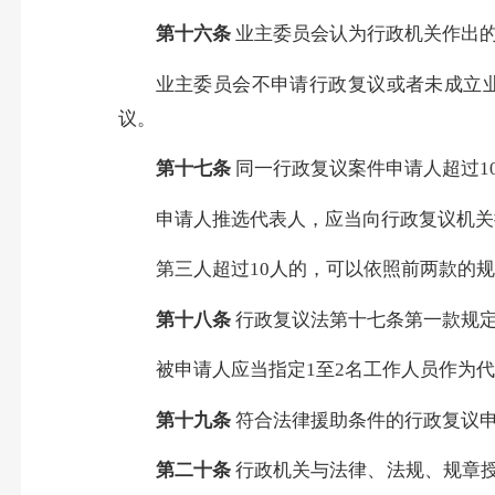
第十六条
业主委员会认为行政机关作出
业主委员会不申请行政复议或者未成立
议。
第十七条
同一行政复议案件申请人超过1
申请人推选代表人，应当向行政复议机关
第三人超过10人的，可以依照前两款的
第十八条
行政复议法第十七条第一款规
被申请人应当指定1至2名工作人员作为
第十九条
符合法律援助条件的行政复议
第二十条
行政机关与法律、法规、规章