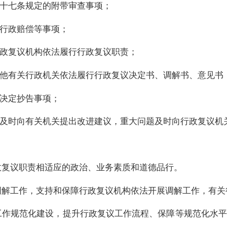
十七条规定的附带审查事项；
行政赔偿等事项；
政复议机构依法履行行政复议职责；
他有关行政机关依法履行行政复议决定书、调解书、意见书
决定抄告事项；
及时向有关机关提出改进建议，重大问题及时向行政复议机
政复议职责相适应的政治、业务素质和道德品行。
调解工作，支持和保障行政复议机构依法开展调解工作，有关
工作规范化建设，提升行政复议工作流程、保障等规范化水平