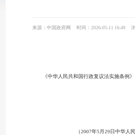
来源：中国政府网
时间：2026-05-11 16:49
浏
《中华人民共和国行政复议法实施条例》已经
（2007年5月29日中华