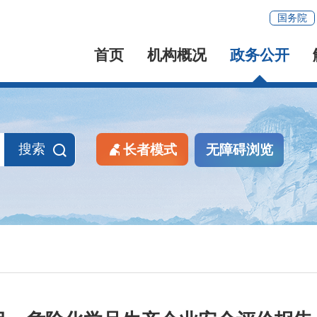
国务院
首页
机构概况
政务公开
搜索
长者模式
无障碍浏览