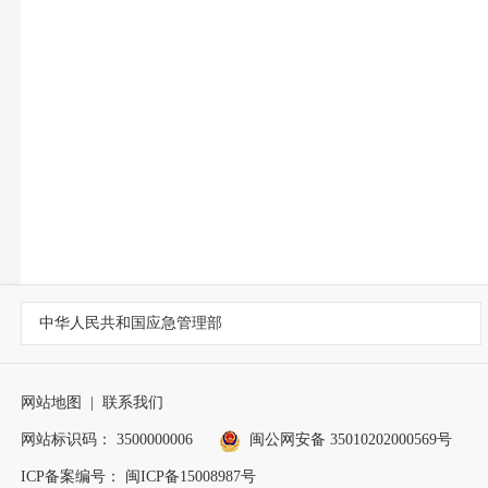
中华人民共和国应急管理部
网站地图
|
联系我们
网站标识码： 3500000006
闽公网安备 35010202000569号
ICP备案编号： 闽ICP备15008987号