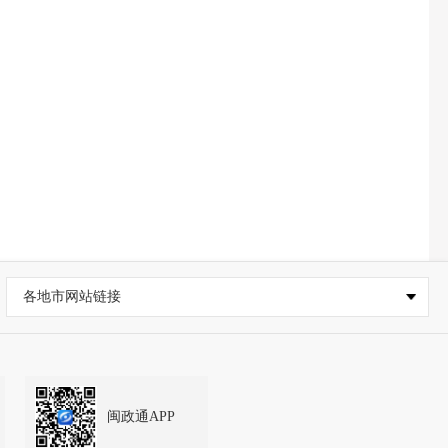
各地市网站链接
闽政通APP