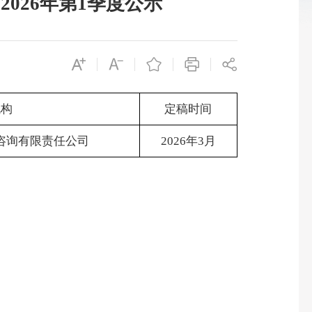
026年第1季度公示
机构
定稿时间
咨询有限责任公司
2026年3月