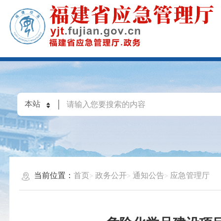
当前位置：
首页
政务公开
通知公告
应急管理厅