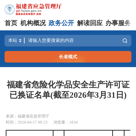
首页
机构概况
政务公开
解读回应
办事服务
长者模式
福建省危险化学品安全生产许可证
已换证名单(截至2026年3月31日)
来源：福建省应急管理厅
时间：2026-04-17 09:25
浏览量：1834