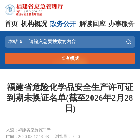
首页
机构概况
政务公开
解读回应
办事服务
长者模式
福建省危险化学品安全生产许可证
到期未换证名单(截至2026年2月28
日)
来源：福建省应急管理厅
时间：2026-03-12 10:48
浏览量：1096