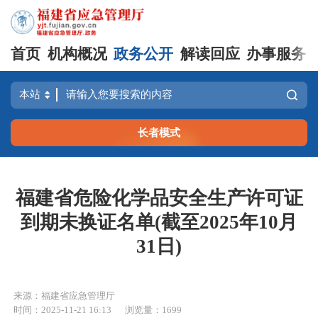
首页
机构概况
政务公开
解读回应
办事服务
长者模式
福建省危险化学品安全生产许可证
到期未换证名单(截至2025年10月
31日)
来源：福建省应急管理厅
时间：2025-11-21 16:13
浏览量：1699