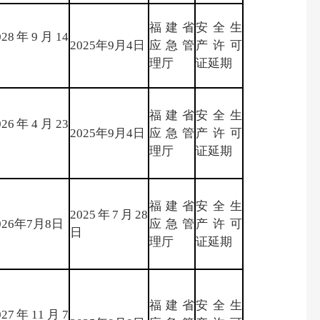
福建省
安全生
028年9月14
2025年9月4日
应急管
产许可
日
理厅
证延期
福建省
安全生
026年4月23
2025年9月4日
应急管
产许可
日
理厅
证延期
福建省
安全生
2025年7月28
026年7月8日
应急管
产许可
日
理厅
证延期
福建省
安全生
027年11月7