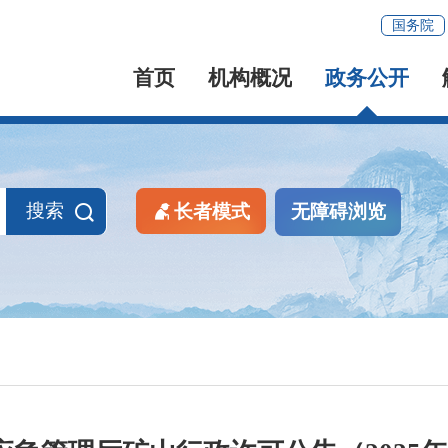
国务院
首页
机构概况
政务公开
搜索
长者模式
无障碍浏览