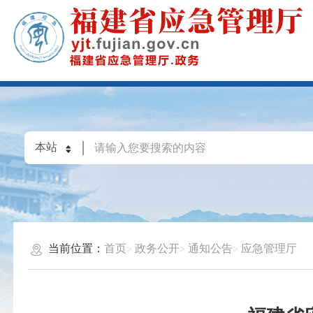
当前位置：
首页
政务公开
通知公告
应急管理厅