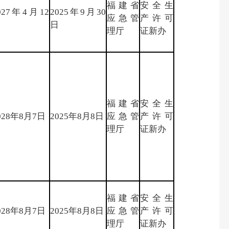
福建省
安全生
027年4月12
2025年9月30
应急管
产许可
日
日
理厅
证新办
福建省
安全生
028年8月7日
2025年8月8日
应急管
产许可
理厅
证新办
福建省
安全生
028年8月7日
2025年8月8日
应急管
产许可
理厅
证新办