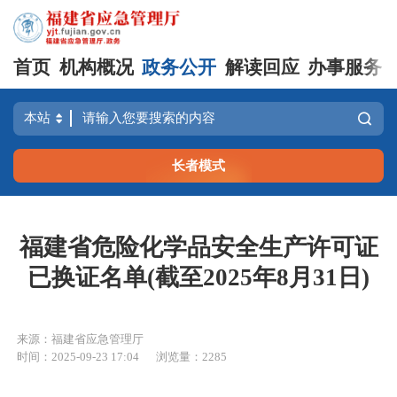
首页
机构概况
政务公开
解读回应
办事服务
长者模式
福建省危险化学品安全生产许可证
已换证名单(截至2025年8月31日)
来源：福建省应急管理厅
时间：2025-09-23 17:04
浏览量：2285