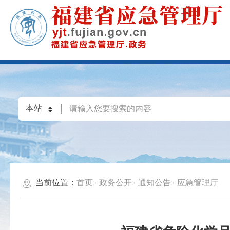
当前位置：
首页
政务公开
通知公告
应急管理厅