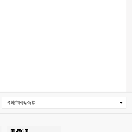
各地市网站链接