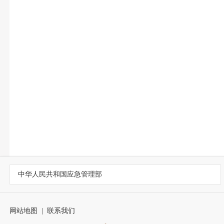
中华人民共和国应急管理部
网站地图
|
联系我们