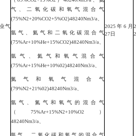
气、二氧化碳和氧气混合气
(75%N2+20%CO2+5%O2)48240Nm3/a、
业气
2025年6月
氩气、氦气和二氧化碳混合气
27日
(75%Ar+10%He+15%CO2)48240Nm3/a、
氩气、氦气和氧气混合气
(75%Ar+15%He+10%02)48240Nm3/a、
氮气和氧气混合气
(79%N2+21%02)48240Nm3/a、
氩气、氮气和氧气的混合气
（75%Ar+15%N2+10%O2）
48240Nm3/a、
氩气、二氧化碳和氧气的混合气