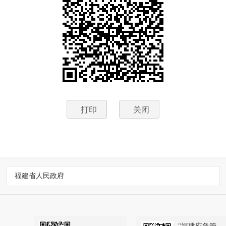
打印
关闭
福建省人民政府