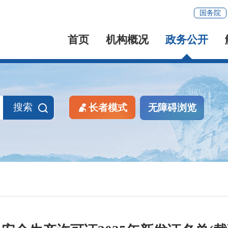
国务院
首页
机构概况
政务公开
搜索
长者模式
无障碍浏览