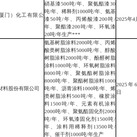
硝基漆500吨/年、聚氨酯漆30
吨/年、稀释剂1000吨/年、氨基
厦门）化工有限公
漆50吨/年、丙烯酸漆200吨/
2025年
年、聚酯漆200吨/年、环氧漆
20吨/年生产***
氨基树脂涂料2000吨/年、丙烯
酸类树脂涂料5000吨/年、醇酸
树脂涂料2000吨/年、酚醛树脂
涂料1000吨/年、环氧树脂涂料
8000吨/年、聚氨酯树脂涂料
8000吨/年、聚酯树脂涂料1000
2025年
材料股份有限公司
吨/年、沥青涂料1000吨/年、烯
日
类树脂涂料500吨/年、橡胶涂
料1500吨/年、元素有机涂料
2000吨/年、聚氨酯固化剂2000
吨/年、环氧漆固化剂1500吨/
年、涂料用稀释剂13500吨/
年、催干剂1000吨/年生产