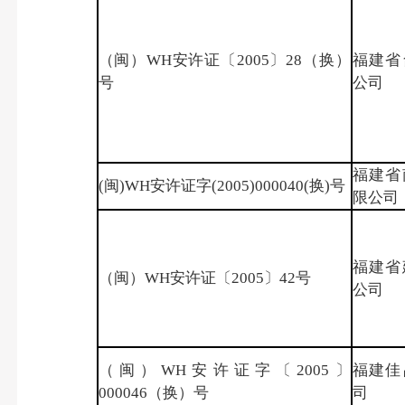
（闽）WH安许证〔2005〕28（换）
福建省
号
公司
福建省
(闽)WH安许证字(2005)000040(换)号
限公司
福建省
（闽）WH安许证〔2005〕42号
公司
（闽）WH安许证字〔2005〕
福建佳
000046（换）号
司