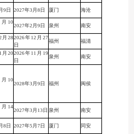
3月9日
2027年3月8日
厦门
海沧
2月10
2027年2月9日
泉州
南安
2月28
2026年12月27
福州
福清
日
1月20
2026年11月19
泉州
南安
日
3月10
2028年3月9日
福州
闽侯
3月14
2027年3月13日
泉州
南安
5月8日
2027年5月7日
厦门
同安