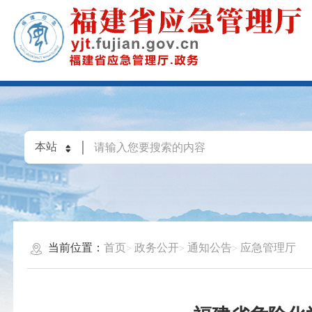
当前位置：
首页
政务公开
通知公告
应急管理厅