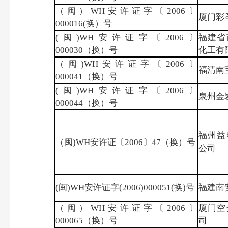
（闽）WH安许证字〔2006〕
厦门彩
000016(换）号
(闽)WH安许证字〔2006〕
福建省
000030（换）号
化工有
（闽)WH安许证字〔2006〕
福清南
000041（换）号
(闽)WH安许证字〔2006〕
泉州金
000044（换）号
福州益
（闽)WH安许证〔2006〕47（换）号
公司
(闽)WH安许证字(2006)000051(换)号
福建南
（闽）WH安许证字〔2006〕
厦门空
000065（换）号
司