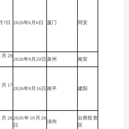
6月7日
2026年6月6日
厦门
同安
3月28
2026年9月20日
泉州
南安
9月17
2026年9月16日
南平
建阳
1月26
2026年10月26
台商投资
漳州
日
区