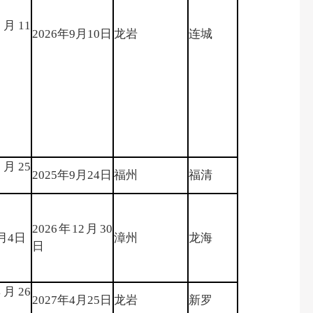
9月11
2026年9月10日
龙岩
连城
9月25
2025年9月24日
福州
福清
2026年12月30
2月4日
漳州
龙海
日
4月26
2027年4月25日
龙岩
新罗