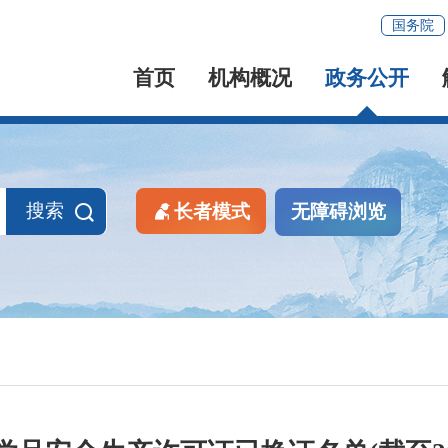
国务院
首页
机构概况
政务公开
搜索
长者模式
无障碍浏览