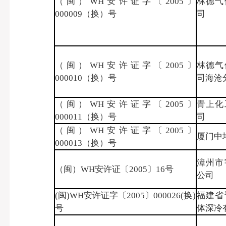
（闽）WH安许证字〔2005〕
林德气
000009（换）号
司
（闽）WH安许证字〔2005〕
林德气
000010（换）号
司海沧
（闽）WH安许证字〔2005〕
青上化
000011（换）号
司
（闽）WH安许证字〔2005〕
厦门中
000013（换）号
漳州市
（闽）WH安许证〔2005〕16号
公司
(闽)WH安许证字〔2005〕000026(换)
福建省
号
体深冷