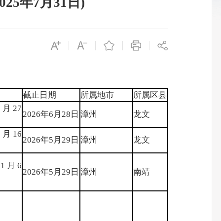
5年7月31日)
截止日期
所属地市
所属区县
9月27
2026年6月28日
漳州
龙文
1月16
2026年5月29日
漳州
龙文
11月6
2026年5月29日
漳州
南靖