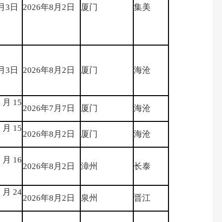
8月3日
2026年8月2日
厦门
集美
8月3日
2026年8月2日
厦门
海沧
1月15
2026年7月7日
厦门
海沧
8月15
2026年8月2日
厦门
海沧
8月16
2026年8月2日
漳州
长泰
8月24
2026年8月2日
泉州
晋江