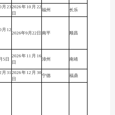
0月23
2026年10月22
福州
长乐
日
0月12
2026年9月22日
南平
顺昌
2026年11月16
1月5日
漳州
南靖
日
2月31
2026年12月30
宁德
福鼎
日