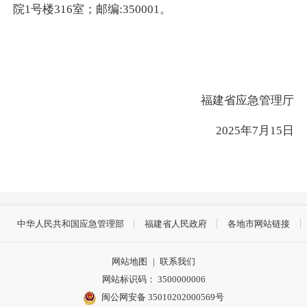
院1号楼316室；邮编:350001。
福建省应急管理厅
2025年7月15日
中华人民共和国应急管理部
福建省人民政府
各地市网站链接
网站地图
|
联系我们
网站标识码： 3500000006
闽公网安备 35010202000569号