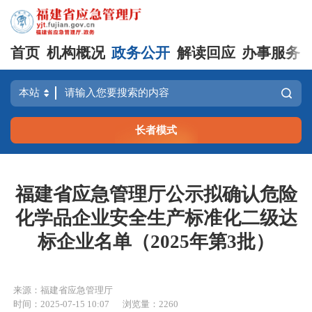
首页
机构概况
政务公开
解读回应
办事服务
长者模式
福建省应急管理厅公示拟确认危险
化学品企业安全生产标准化二级达
标企业名单（2025年第3批）
来源：福建省应急管理厅
时间：2025-07-15 10:07
浏览量：2260