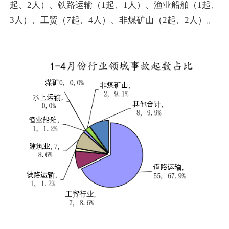
起、2人）、铁路运输（1起、1人）、渔业船舶（1起、
3人）、工贸（7起、4人）、非煤矿山（2起、2人）。