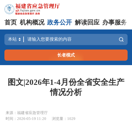
首页
机构概况
政务公开
解读回应
办事服务
长者模式
图文|2026年1-4月份全省安全生产
情况分析
来源：福建省应急管理厅
时间：2026-05-19 11:20
浏览量：1029