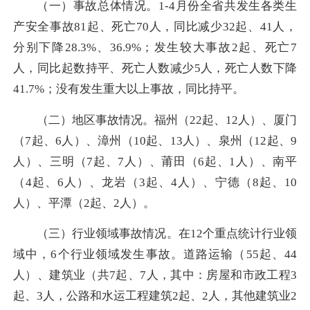
（一）事故总体情况。1-4月份全省共发生各类生
产安全事故81起、死亡70人，同比减少32起、41人，
分别下降28.3%、36.9%；发生较大事故2起、死亡7
人，同比起数持平、死亡人数减少5人，死亡人数下降
41.7%；没有发生重大以上事故，同比持平。
（二）地区事故情况。福州（22起、12人）、厦门
（7起、6人）、漳州（10起、13人）、泉州（12起、9
人）、三明（7起、7人）、莆田（6起、1人）、南平
（4起、6人）、龙岩（3起、4人）、宁德（8起、10
人）、平潭（2起、2人）。
（三）行业领域事故情况。在12个重点统计行业领
域中，6个行业领域发生事故。道路运输（55起、44
人）、建筑业（共7起、7人，其中：房屋和市政工程3
起、3人，公路和水运工程建筑2起、2人，其他建筑业2