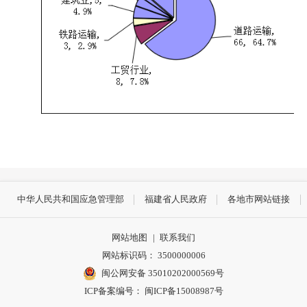
中华人民共和国应急管理部
福建省人民政府
各地市网站链接
网站地图
|
联系我们
网站标识码： 3500000006
闽公网安备 35010202000569号
ICP备案编号： 闽ICP备15008987号