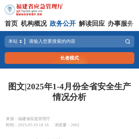
首页
机构概况
政务公开
解读回应
办事服务
长者模式
图文|2025年1-4月份全省安全生产
情况分析
来源：福建省应急管理厅
时间：2025-05-19 18:16
浏览量：2002