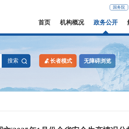
国务院
首页
机构概况
政务公开
搜索
长者模式
无障碍浏览