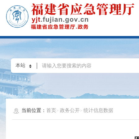
当前位置：
首页
政务公开
统计信息数据