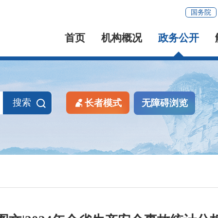
国务院
首页
机构概况
政务公开
搜索
长者模式
无障碍浏览