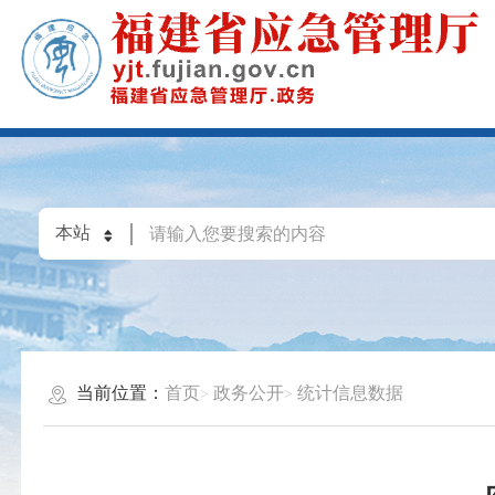
当前位置：
首页
政务公开
统计信息数据