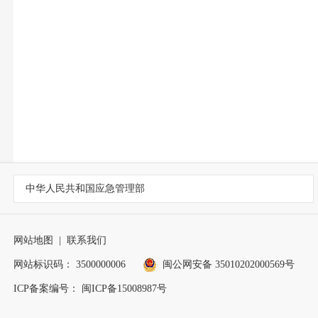
中华人民共和国应急管理部
网站地图
|
联系我们
网站标识码： 3500000006
闽公网安备 35010202000569号
ICP备案编号： 闽ICP备15008987号