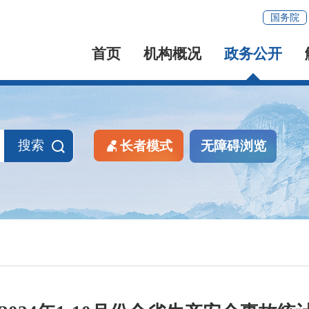
国务院
首页
机构概况
政务公开
搜索
长者模式
无障碍浏览