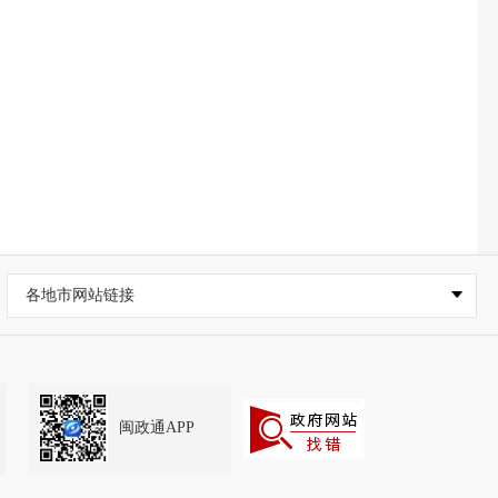
各地市网站链接
闽政通APP