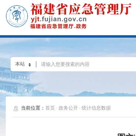
当前位置：
首页
政务公开
统计信息数据