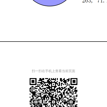
扫一扫在手机上查看当前页面