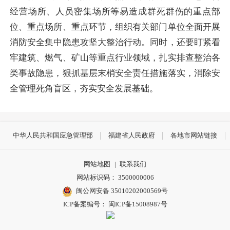
经营场所、人员密集场所等易造成群死群伤的重点部
位、重点场所、重点环节，组织有关部门单位全面开展
消防安全集中隐患攻坚大整治行动。同时，还要盯紧看
牢建筑、燃气、矿山等重点行业领域，扎实排查整治各
类事故隐患，狠抓基层末梢安全责任措施落实，消除安
全管理死角盲区，夯实安全发展基础。
中华人民共和国应急管理部
福建省人民政府
各地市网站链接
网站地图
|
联系我们
网站标识码： 3500000006
闽公网安备 35010202000569号
ICP备案编号： 闽ICP备15008987号