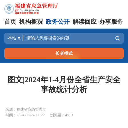
首页
机构概况
政务公开
解读回应
办事服务
长者模式
图文|2024年1-4月份全省生产安全
事故统计分析
来源：福建省应急管理厅
时间：2024-05-24 11:22
浏览量：4513