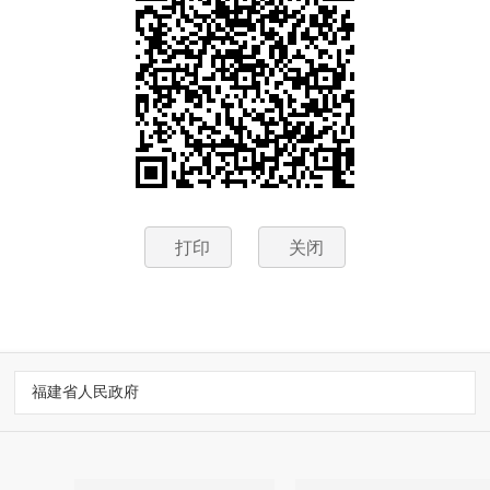
打印
关闭
福建省人民政府