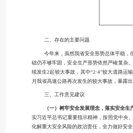
二、存在的主要问题
今年来，虽然我省安全形势总体平稳，
础仍不够牢固，安全生产形势依然严峻复杂
续发生
2起较大事故，其中“2·4”较大道路
月我省高速公路再次发生的较大事故，暴露出
三、工作意见建议
（一）树牢安全发展理念，落实安全生
实习近平总书记重要指示精神，按照党中央
化解重大安全风险的政治责任，全力做好安全