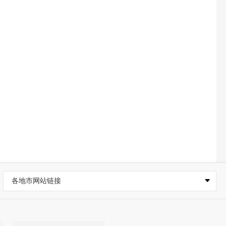
各地市网站链接