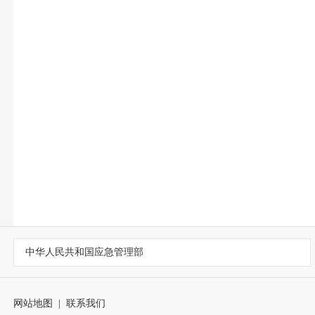
中华人民共和国应急管理部
网站地图
|
联系我们