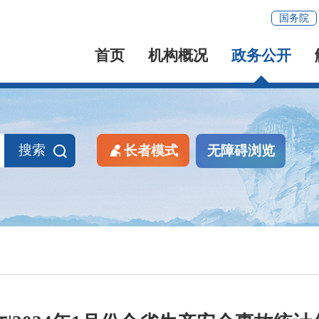
国务院
首页
机构概况
政务公开
搜索
长者模式
无障碍浏览