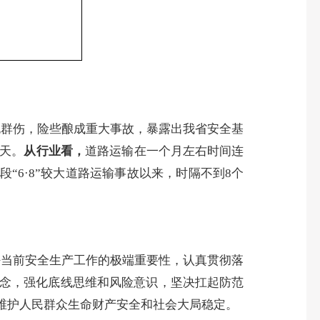
死群伤，险些酿成重大事故，暴露出我省安全基
8天。
从行业看，
道路运输在一个月左右时间连
“6·8”较大道路运输事故以来，时隔不到8个
好当前安全生产工作的极端重要性，认真贯彻落
念，强化底线思维和风险意识，坚决扛起防范
维护人民群众生命财产安全和社会大局稳定。