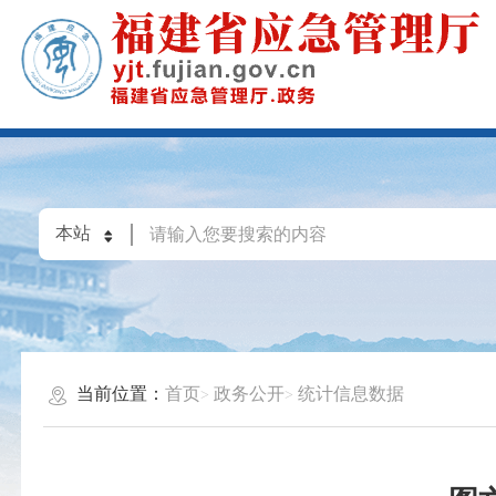
当前位置：
首页
政务公开
统计信息数据