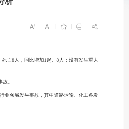
分析
、死亡8人，同比增加1起、8人；没有发生重大
事故。
个行业领域发生事故，其中道路运输、化工各发