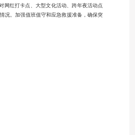
,对网红打卡点、大型文化活动、跨年夜活动点
情况。加强值班值守和应急救援准备，确保突