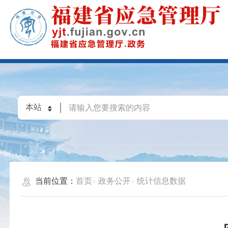
当前位置：
首页
政务公开
统计信息数据