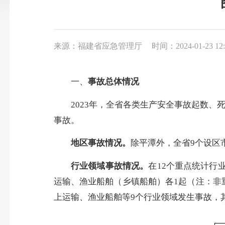
来源：福建省应急管理厅
时间：2024-01-23 12:
一、
事故总体情况
2023年，全省各类生产安全事故起数、死亡
事故。
地区事故情况。
除平潭外，全省9个设区
行业领域事故情况。
在12个重点统计行
运输、渔业船舶（乡镇船舶）各1起（注：非
上运输、渔业船舶等9个行业领域发生事故，