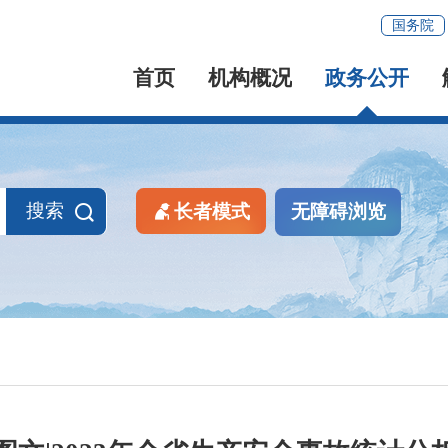
国务院
首页
机构概况
政务公开
搜索
长者模式
无障碍浏览