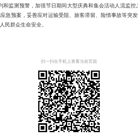
判和监测预警，加强节日期间大型庆典和集会活动人流监控
化应急预案，妥善应对运输受阻、旅客滞留、险情事故等突发
人民群众生命安全。
扫一扫在手机上查看当前页面