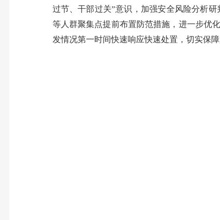
过节、干部过关”意识，加强安全风险分析研
等人群聚集点提前布置防范措施，进一步优
发情况第一时间快速响应快速处置，切实保障