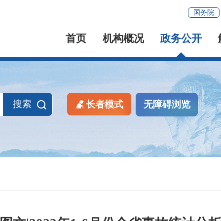
国务院
首页
机构概况
政务公开
搜索
长者模式
无障碍浏览