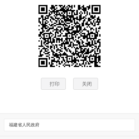
打印
关闭
福建省人民政府