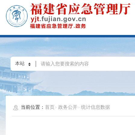
当前位置：
首页
政务公开
统计信息数据