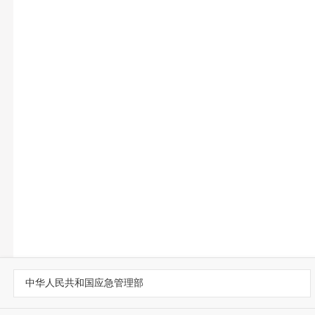
中华人民共和国应急管理部