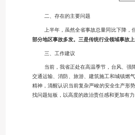
二、存在的主要问题
上半年，虽然全省事故总量同比下降，
部分地区事故多发。三是传统行业领域事故上
三、工作建议
当前，我省正处在高温季节，
台风、强
交通运输、消防、旅游、建筑施工和城镇燃
精神，清醒认识当前复杂严峻的安全生产形势
找问题短板，以高度的政治责任感和更加有力