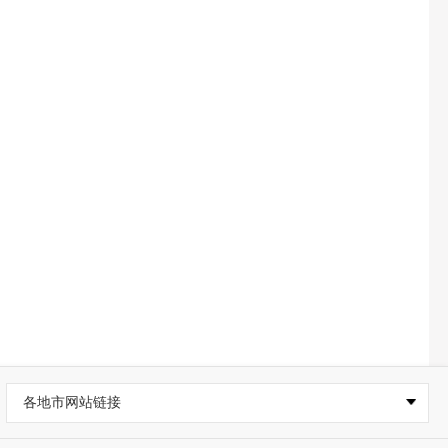
各地市网站链接