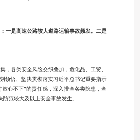
题：
一是高速公路较大道路运输事故频发。二是
聚集，
各类安全风险交织叠加，危化品、工贸、
刻领悟、坚决贯彻落实习近平总书记重要指示
时放心不下”的责任感，深入排查各类隐患，查
决防范较大及以上安全事故发生。