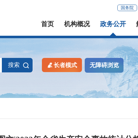
国务院
首页
机构概况
政务公开
搜索
长者模式
无障碍浏览