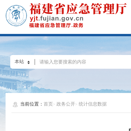
当前位置：
首页
政务公开
统计信息数据