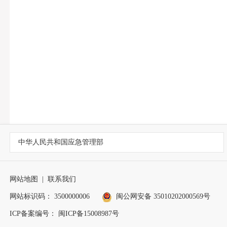
中华人民共和国应急管理部
网站地图
|
联系我们
网站标识码： 3500000006
闽公网安备 35010202000569号
ICP备案编号： 闽ICP备15008987号