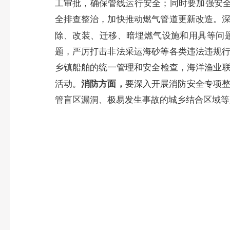
工审批，确保管线运行安全；同时要加强安
全排查整治，加快推动燃气管道更新改造。深
除、改装、迁移、暗埋燃气设施和用具等问
题，严厉打击非法采运海砂等各类违法违规行
乡镇船舶的统一管理和安全检查，海洋渔业联
活动。
消防方面，
要深入开展消防安全专项
管盲区漏洞、极易发生事故的城乡结合区域等