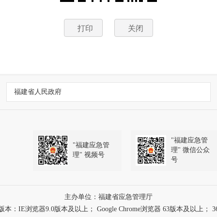
打印
关闭
福建省人民政府
"福建应急管
"福建应急管
理" 微信公众
理" 视频号
号
主办单位：福建省应急管理厅
浏览器9.0版本及以上； Google Chrome浏览器 63版本及以上； 3