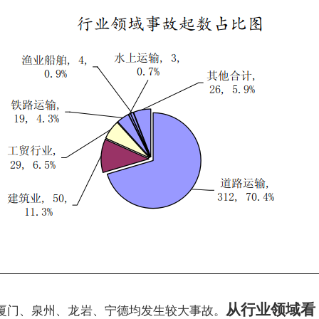
从行业领域看
厦门、泉州、龙岩、宁德均发生较大事故。