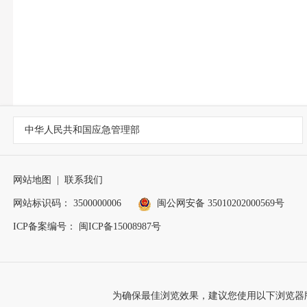
中华人民共和国应急管理部
网站地图
|
联系我们
网站标识码： 3500000006
闽公网安备 35010202000569号
ICP备案编号： 闽ICP备15008987号
为确保最佳浏览效果，建议您使用以下浏览器版本：IE