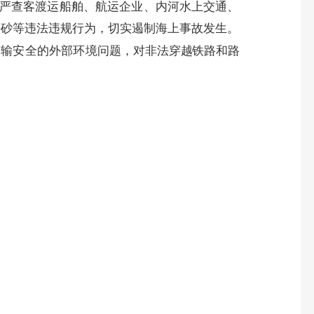
严查客渡运船舶、航运企业、内河水上交通、
海砂等违法违规行为，切实遏制海上事故发生。
运输安全的外部环境问题，
对非法穿越铁路和路