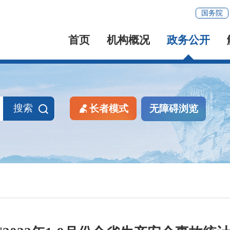
国务院
首页
机构概况
政务公开
搜索
长者模式
无障碍浏览