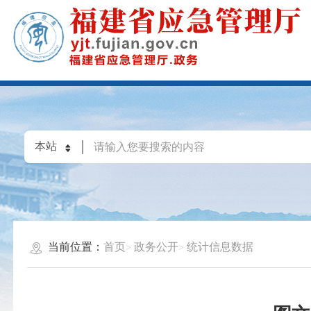
当前位置：
首页
政务公开
统计信息数据