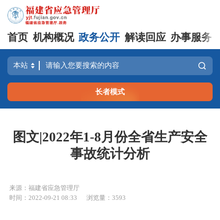
首页
机构概况
政务公开
解读回应
办事服务
长者模式
图文|2022年1-8月份全省生产安全
事故统计分析
来源：福建省应急管理厅
时间：2022-09-21 08:33
浏览量：3593