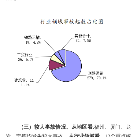
（三）较大事故情况。
从地区看
,
福州、厦门、龙
岩、宁德均发生较大事故。
从行业领域看，
12
个
重点统