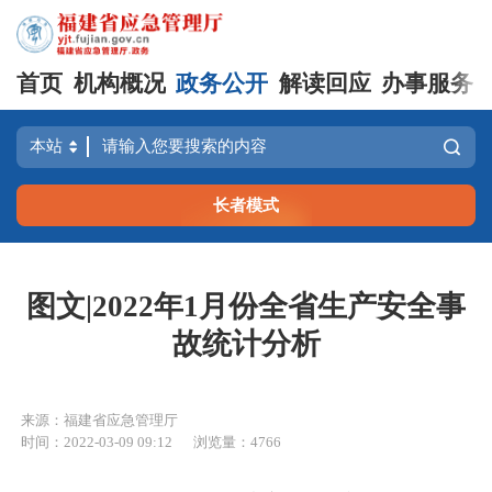
首页
机构概况
政务公开
解读回应
办事服务
长者模式
图文|2022年1月份全省生产安全事
故统计分析
来源：福建省应急管理厅
时间：2022-03-09 09:12
浏览量：4766