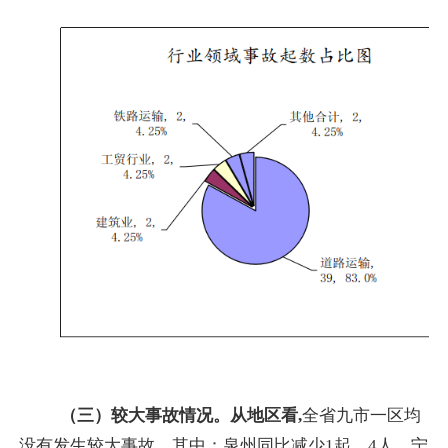
（三）较大事故情况。
从地区看
,
全省九市一区均
没有发生较大事故，其中：泉州同比减少
1
起、
4
人，宁