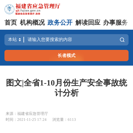
首页
机构概况
政务公开
解读回应
办事服务
长者模式
图文|全省1-10月份生产安全事故统
计分析
来源：福建省应急管理厅
时间：2021-11-25 17:24
浏览量：6113