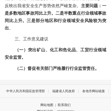
反映出我省安全生产形势依然严峻复杂。
主要问题：
一
是多数地区事故同比上升。二是半数重点行业领域事故
同比上升
。
三是部分地区和行业领域安全风险较为突
出
。
三、工作意见建议
（一）突出
矿山、化工和危化品、工贸行业领域
安全监管。
（二）督促有关部门严格履行行业监管责任。
中华人民共和国应急管理部
福建省人民政府
各地市网站链接
网站地图
|
联系我们