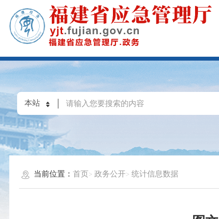
当前位置：
首页
政务公开
统计信息数据