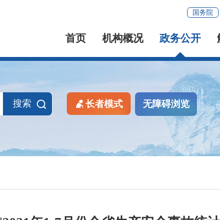
国务院
首页
机构概况
政务公开
搜索
长者模式
无障碍浏览