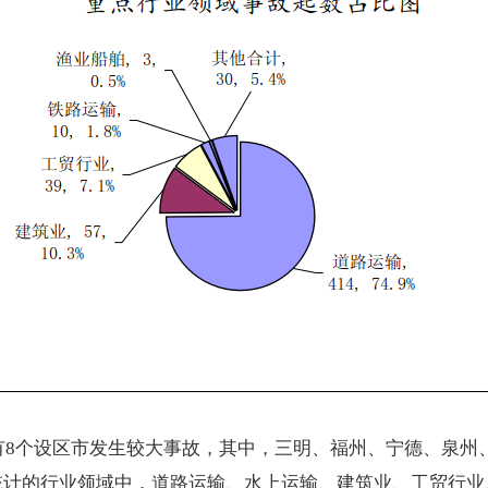
有
8
个设区市发生较大事故，其中，三明、福州
、
宁德、泉州
统计的行业领域中，
道路运输、水上运输、建筑业、工贸行业