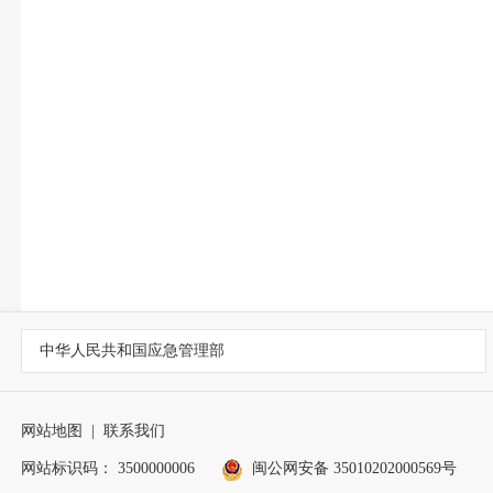
中华人民共和国应急管理部
网站地图
|
联系我们
网站标识码： 3500000006
闽公网安备 35010202000569号