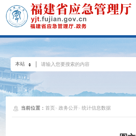
当前位置：
首页
政务公开
统计信息数据