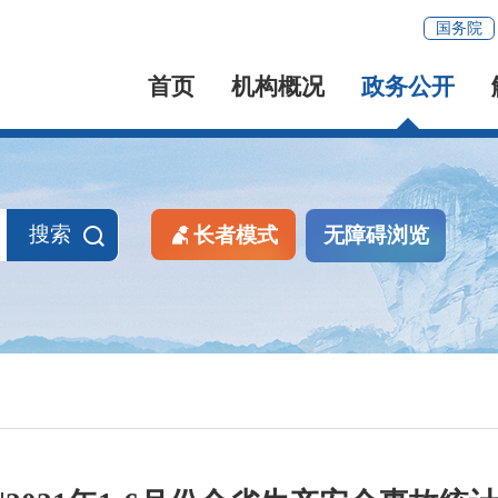
国务院
首页
机构概况
政务公开
搜索
长者模式
无障碍浏览