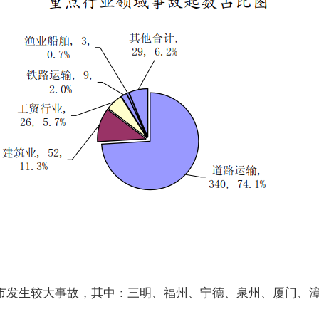
市发生较大事故，其中：三明、福州、宁德、泉州、厦门、