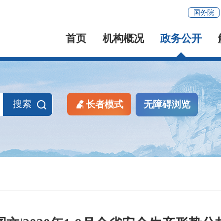
国务院
首页
机构概况
政务公开
搜索
长者模式
无障碍浏览