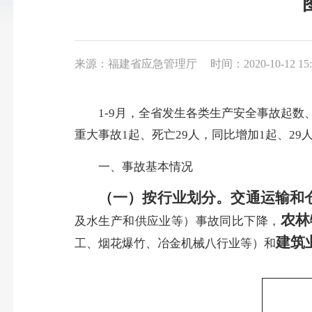
来源：福建省应急管理厅
时间：2020-10-12 15:
1-9月，全省发生各类生产安全事故起数、死亡
重大事故1起、死亡29人，同比增加1起、29
一、事故基本情况
（一）按行业划分。
交通运输和
农林
及水生产和供应业等）事故同比下降，
建筑
工、烟花爆竹、冶金机械八行业等）和