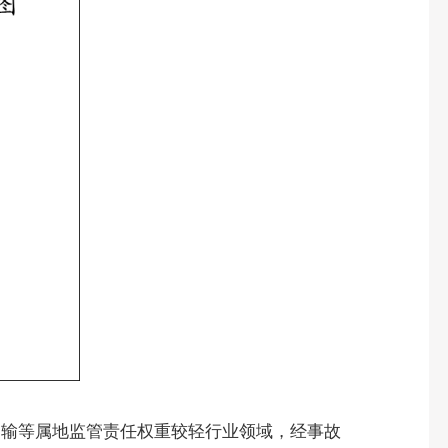
运输等属地监管责任权重较轻行业领域，经事故