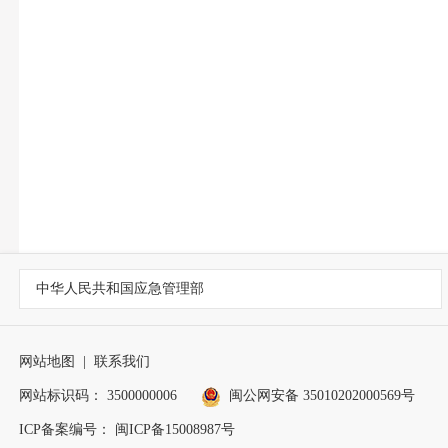
中华人民共和国应急管理部
网站地图
|
联系我们
网站标识码： 3500000006
闽公网安备 35010202000569号
ICP备案编号： 闽ICP备15008987号