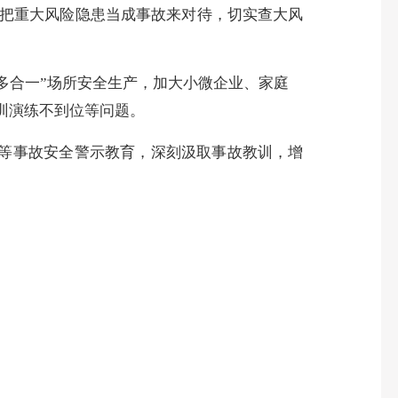
把重大风险隐患当成事故来对待，切实查大风
”“多合一”场所安全生产，加大小微企业、家庭
训演练不到位等问题。
等事故安全警示教育，深刻汲取事故教训，增