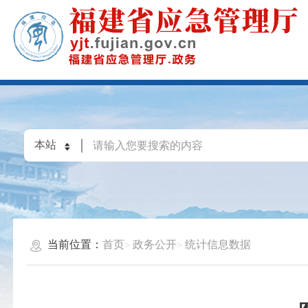
当前位置：
首页
政务公开
统计信息数据