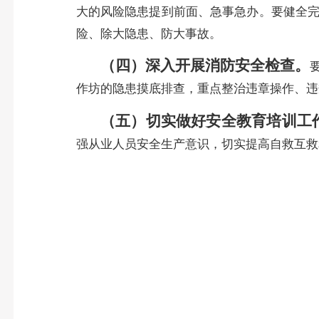
大的风险隐患提到前面、急事急办。要健全
险、除大隐患、防大事故。
（四）深入开展消防安全检查。
作坊的隐患摸底排查，重点整治违章操作、违
（五）切实做好安全教育培训工
强从业人员安全生产意识，切实提高自救互救