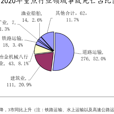
比下降，3市同比上升（注：铁路运输、水上运输以及高速公路