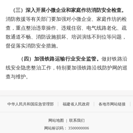
（三）深入开展小微企业和家庭作坊消防安全检查。
消防救援等有关部门要加强对小微企业、家庭作坊的检
查，重点整治违章操作、违规住宿、电气线路老化、疏
散通道不畅、消防设施损坏、培训演练不到位等问题，
督促落实消防安全措施。
（四）加强铁路运输行业安全监管。
做好铁路沿
线安全隐患整治工作，特别要加强铁路沿线防护网的巡
查与维护。
中华人民共和国应急管理部
福建省人民政府
各地市网站链接
网站地图
|
联系我们
网站标识码： 3500000006