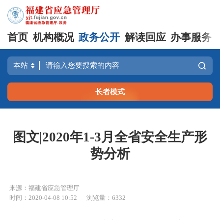
首页
机构概况
政务公开
解读回应
办事服务
长者模式
图文|2020年1-3月全省安全生产形
势分析
来源：福建省应急管理厅
时间：2020-04-08 10:52
浏览量：6332