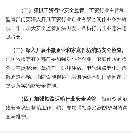
（二）狠抓工贸行业安全监管。
工贸行业主管和
监管部门要深入开展工贸行业企业有限空间作业条件确
认工作，加大安全监管执法力度，严厉打击企业违法违
规行为。
（三）深入开展小微企业和家庭作坊消防安全检查。
消防救援等有关部门要加强对小微企业、家庭作坊的检
查，重点整治违章操作、违规住宿、电气线路老化、疏
散通道不畅、消防设施损坏、培训演练不到位等问题，
督促落实消防安全措施。
（四）加强铁路运输行业安全监管。
做好铁路沿
线安全隐患整治工作，特别要加强铁路沿线防护网的巡
查与维护。