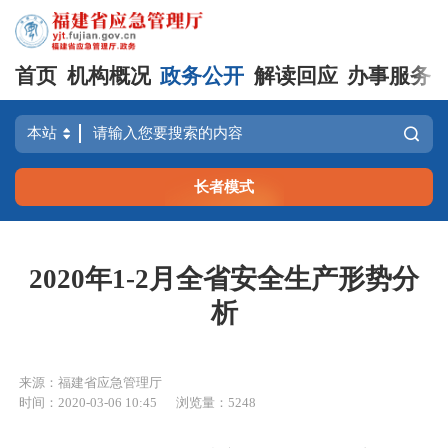
首页
机构概况
政务公开
解读回应
办事服务
长者模式
2020年1-2月全省安全生产形势分
析
来源：福建省应急管理厅
时间：2020-03-06 10:45
浏览量：5248