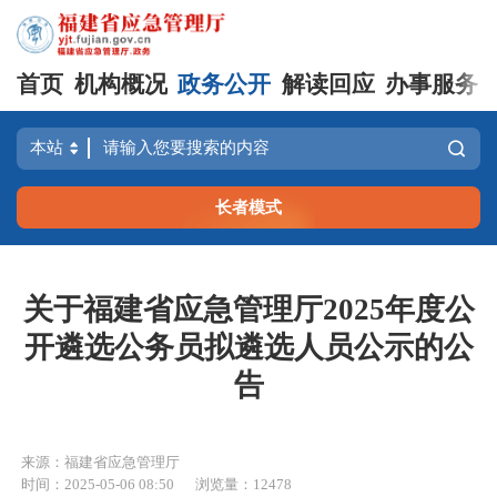
首页
机构概况
政务公开
解读回应
办事服务
长者模式
关于福建省应急管理厅2025年度公
开遴选公务员拟遴选人员公示的公
告
来源：福建省应急管理厅
时间：2025-05-06 08:50
浏览量：12478