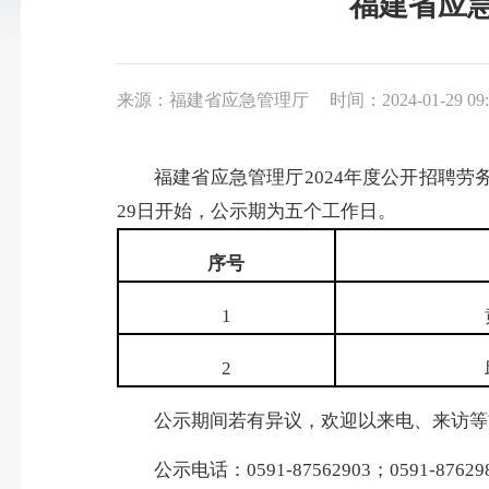
福建省应急
来源：福建省应急管理厅
时间：2024-01-29 09:
福建省应急管理厅2024年度公开招聘劳务
29日开始，公示期为五个工作日。
序号
1
2
公示期间若有异议，欢迎以来电、来访等方
公示电话：0591-87562903；0591-876298