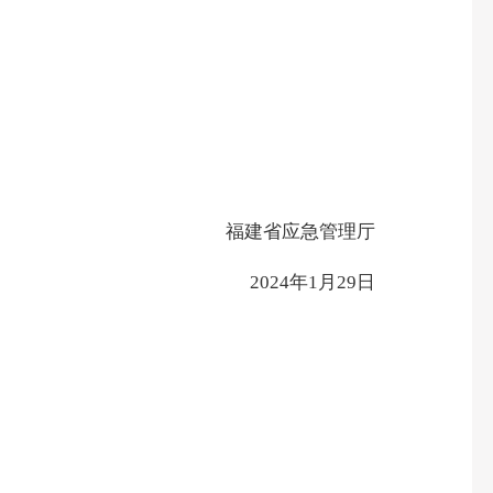
福建省应急管理厅
2024年1月29日