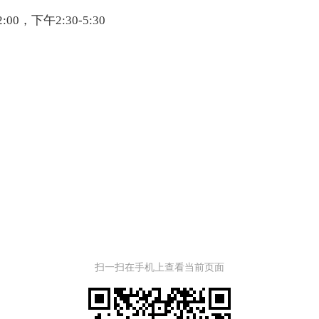
，下午2:30-5:30
扫一扫在手机上查看当前页面