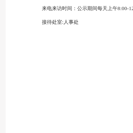
来电来访时间：公示期间每天上午8:00-12:00
接待处室:人事处