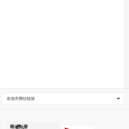
各地市网站链接