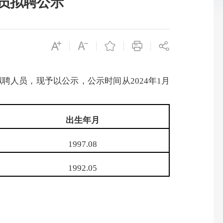
人员拟聘公示
人员，现予以公示，公示时间从2024年1月
出生年月
1997.08
1992.05