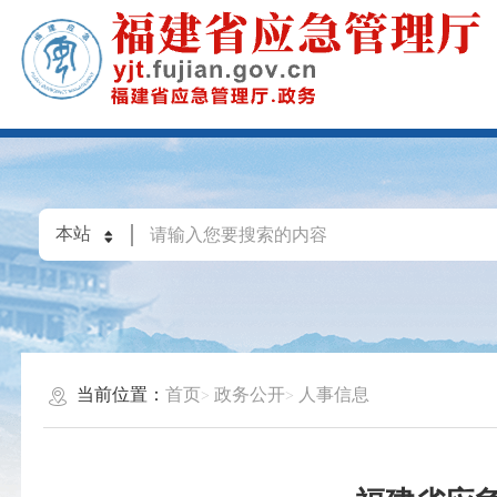
当前位置：
首页
政务公开
人事信息