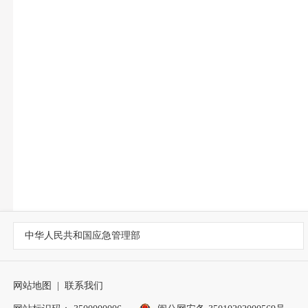
中华人民共和国应急管理部
网站地图
|
联系我们