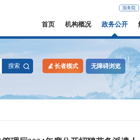
国务院
首页
机构概况
政务公开
搜索
长者模式
无障碍浏览