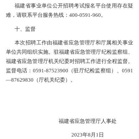
福建省事业单位公开招聘考试报名平台使用存在疑
难，请联系平台服务热线：
400-0591-960
。
十、监督
本次招聘工作由福建省应急管理厅和厅属相关事业
单位共同组织实施。驻福建省应急管理厅纪检监察组、
福建省应急管理厅机关纪委对招聘工作进行全程监督。
监督电话：
0591-87523900
（驻厅纪检监察组）、
0591
—
87629830
（厅机关纪委）。
福建省应急管理厅人事处
2023
年
8
月
1
日