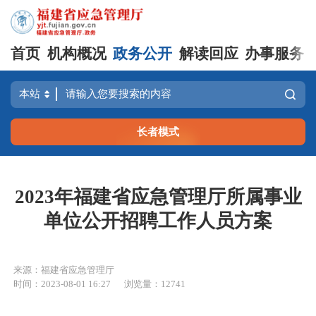
首页
机构概况
政务公开
解读回应
办事服务
长者模式
2023年福建省应急管理厅所属事业
单位公开招聘工作人员方案
来源：福建省应急管理厅
时间：2023-08-01 16:27
浏览量：12741