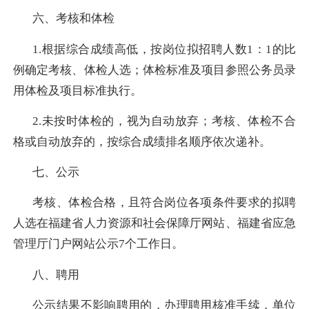
六、考核和体检
1.
根据综合成绩高低，按岗位拟招聘人数
1
：
1
的比
例确定考核、体检人选；体检标准及项目参照公务员录
用体检及项目标准执行。
2.
未按时体检的，视为自动放弃；考核、体检不合
格或自动放弃的，按综合成绩排名顺序依次递补。
七、公示
考核、体检合格，且符合岗位各项条件要求的拟聘
人选在福建省人力资源和社会保障厅网站、福建省应急
管理厅门户网站公示
7
个工作日。
八、聘用
公示结果不影响聘用的，办理聘用核准手续，单位