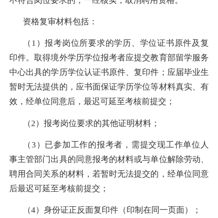
不符合岗位要求的，一经核实，取消聘用资格。
资格复审材料包括：
（
1
）报考岗位所要求的学历、学位证书原件及复
印件。取得境外学历学位报考者应提交教育部留学服务
中心出具的学历学位认证书原件、复印件；应届毕业生
暂时无法提供的，应书面保证学历学位等材料真实、有
效，经单位同意后，最迟可延至考核前提交；
（
2
）报考岗位要求的其他证明材料；
（
3
）已参加工作的报考者，需提交现工作单位人
事主管部门出具的同意报考的材料或与单位解除劳动、
聘用合同关系的材料，若暂时无法提交的，经单位同意
后最迟可延至考核前提交；
（
4
）身份证正反面复印件（印制在同一页面）；