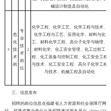
械设计制造及自动化
化学工程、化学工艺、化学工程与技术、
专
危
化学工程与工艺、应用化学、材料与化
业
化
工、材料化学工程、高分子化学与物理、
技
3
技
2
材料化学、化工安全管理、化工过程工
术
术
程、化工装备与控制工程、化工安全工程
岗
岗
与技术、化工安全工程、高分子化学工程
位
与技术、机械工程及自动化
三、信息发布
招聘的岗位信息在福建省人力资源和社会保障厅网
站、福建省事业单位公开招聘考试报名平台（
http://22