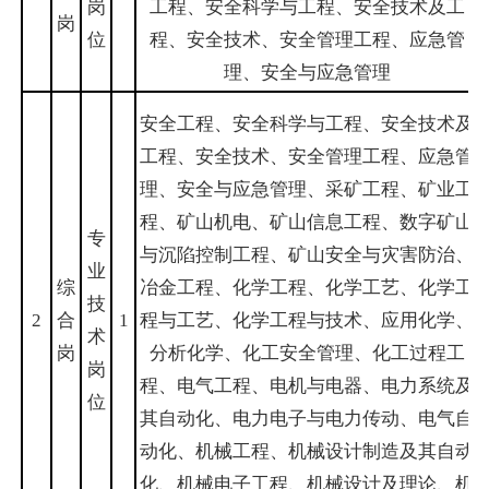
岗
工程、安全科学与工程、安全技术及工
岗
位
程、安全技术、安全管理工程、应急管
理、安全与应急管理
安全工程、安全科学与工程、安全技术及
工程、安全技术、安全管理工程、应急管
理、安全与应急管理、采矿工程、矿业工
程、矿山机电、矿山信息工程、数字矿山
专
与沉陷控制工程、矿山安全与灾害防治、
业
综
冶金工程、化学工程、化学工艺、化学工
技
2
合
1
程与工艺、化学工程与技术、应用化学、
术
岗
分析化学、化工安全管理、化工过程工
岗
程、电气工程、电机与电器、电力系统及
位
其自动化、电力电子与电力传动、电气自
动化、机械工程、机械设计制造及其自动
化、机械电子工程、机械设计及理论、机