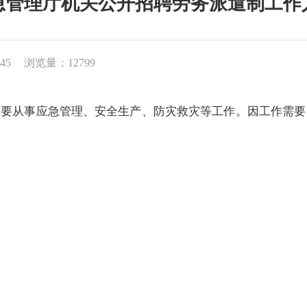
急管理厅机关公开招聘劳务派遣制工作
45
浏览量：12799
主要从事应急管理、安全生产、防灾救灾等工作。因工作需要