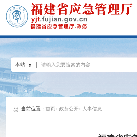
当前位置：
首页
政务公开
人事信息