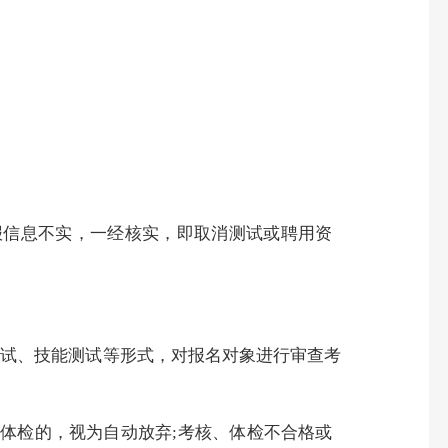
报信息不实，一经核实，即取消测试或聘用资
面试、技能测试等形式，对报名对象进行审查考
时体检的，视为自动放弃
;
考核、体检不合格或