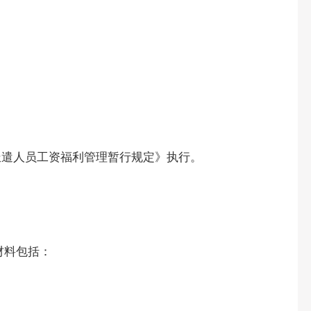
派遣人员工资福利管理暂行规定》执行。
材料包括：