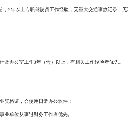
龄，
5
年以上专职驾驶员工作经验，无重大交通事故记录，无
计及办公室工作
3
年（含）以上，有相关工作经验者优先。
业资格证，会使用日常办公软件；
事业单位从事过财务工作者优先。