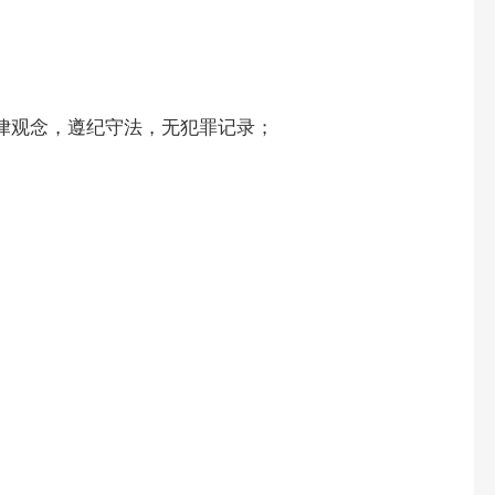
律观念，遵纪守法，无犯罪记录；