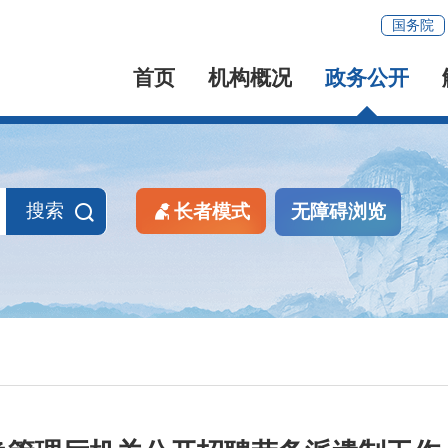
国务院
首页
机构概况
政务公开
搜索
长者模式
无障碍浏览