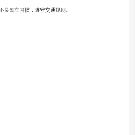
不良驾车习惯，遵守交通规则。