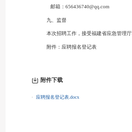
邮箱：
656436740@qq.com
九、监督
本次招聘工作，接受福建省应急管理厅
附件：应聘报名登记表
附件下载
应聘报名登记表.docx