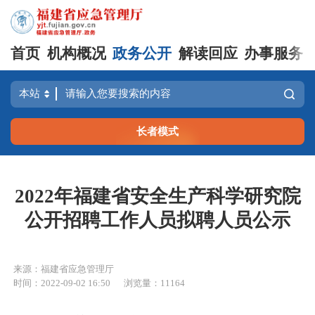
首页
机构概况
政务公开
解读回应
办事服务
长者模式
2022年福建省安全生产科学研究院
公开招聘工作人员拟聘人员公示
来源：福建省应急管理厅
时间：2022-09-02 16:50
浏览量：11164