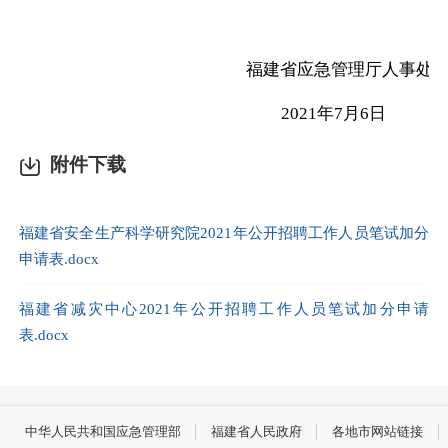
福建省应急管理厅人事处
2021
年
7
月
6
日
附件下载
福建省安全生产科学研究院2021年公开招聘工作人员笔试加分
申请表.docx
福建省减灾中心2021年公开招聘工作人员笔试加分申请
表.docx
中华人民共和国应急管理部
福建省人民政府
各地市网站链接