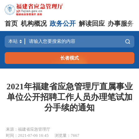
首页
机构概况
政务公开
解读回应
办事服务
长者模式
2021年福建省应急管理厅直属事业
单位公开招聘工作人员办理笔试加
分手续的通知
来源：福建省应急管理厅
时间：2021-07-06 16:45
浏览量：7667