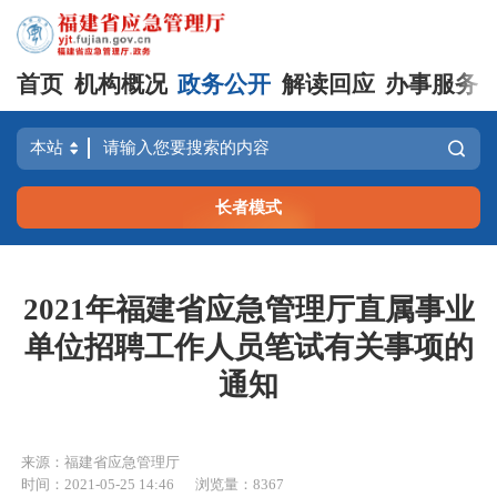
首页
机构概况
政务公开
解读回应
办事服务
长者模式
2021年福建省应急管理厅直属事业
单位招聘工作人员笔试有关事项的
通知
来源：福建省应急管理厅
时间：2021-05-25 14:46
浏览量：8367