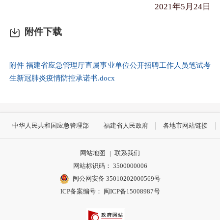
2021
年
5
月
24
日
附件下载
附件 福建省应急管理厅直属事业单位公开招聘工作人员笔试考
生新冠肺炎疫情防控承诺书.docx
中华人民共和国应急管理部
福建省人民政府
各地市网站链接
网站地图
|
联系我们
网站标识码： 3500000006
闽公网安备 35010202000569号
ICP备案编号： 闽ICP备15008987号