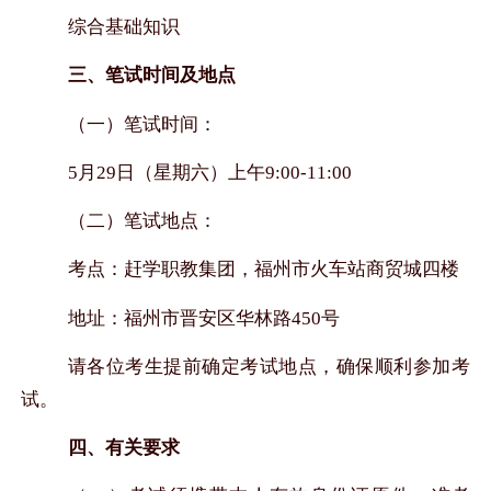
综合基础知识
三、笔试时间及地点
（一）笔试时间：
5
月
29
日（星期六）上午
9:00-11:00
（二）笔试地点：
考点：赶学职教集团，福州市火车站商贸城四楼
地址：福州市晋安区华林路
450
号
请各位考生提前确定考试地点，确保顺利参加考
试。
四、有关要求