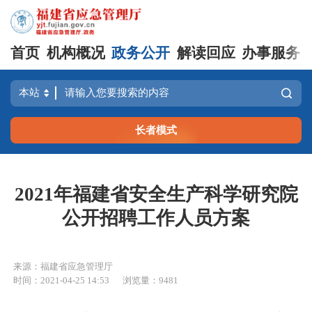
首页
机构概况
政务公开
解读回应
办事服务
长者模式
2021年福建省安全生产科学研究院
公开招聘工作人员方案
来源：福建省应急管理厅
时间：2021-04-25 14:53
浏览量：9481