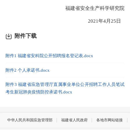
福建省安全生产科学研究院
2021
年
4
月
25
日
附件下载
附件1 福建省安科院公开招聘报名登记表.docx
附件2 个人承诺书.docx
附件3 福建省应急管理厅直属事业单位公开招聘工作人员笔试
考生新冠肺炎疫情防控承诺书.docx
中华人民共和国应急管理部
福建省人民政府
各地市网站链接