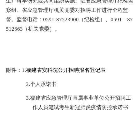
生产科学研究院共同组织实施。驻省应急管理厅纪检监
察组、省应急管理厅机关党委对招聘工作进行全程监
督。监督电话：
0591-87523900
（纪检组）、
0591
—
87
512663
（机关党委）。
附件：
1.
福建省安科院公开招聘报名登记表
2.
个人承诺书
3.
福建省应急管理厅直属事业单位公开招聘工
作人员笔试考生新冠肺炎疫情防控承诺书