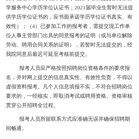
学服务中心学历学位认证书；
2021
届毕业生暂时无法提
供学历学位证书的，应书面承诺学历学位证书真实、有
效性）；（
4
）已参加工作的报考者，需提交现工作单
位人事主管部门出具的同意报考的证明（或与单位解除
劳动、聘用合同关系的证明），若暂时无法提交的，经
我院同意后最迟可延至考核前提交。
报考人员应严格按照招聘岗位资格条件的要求报
名，并对网上提交的信息真实性、有效性负责，不得以
虚假资料报考。凡个人信息填报不实，不符合招聘岗位
要求的，一经核实，即取消考试或聘用资格。资格审核
贯穿公开招聘全过程。
报考人员所留联系方式应准确无误并确保招聘期
间畅通。