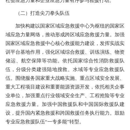
社会应急力量和企业应急力量有序参与救援行动。
（二）打造尖刀拳头队伍
加快构建以国家区域应急救援中心为枢纽的国家区
域应急力量网络，推动形成跨区域应急救援力量。加强
国家区域应急救援中心核心救援能力建设，发挥实战实
训平台基地作用，强化区域综合救援、训练演练、物资
储运、航空保障等功能。依托国家综合性消防救援队
伍，分级分类建强陆地搜救、水域等专业应急救援队
伍。围绕服务国家重大战略实施、重点区域安全发展、
重大工程项目建设和重要能源资源开发，依托相关企事
业单位，加强重点行业领域安全生产、工程抢险等专业
应急救援力量。加强中国救援队和中国国际救援队建
设，提升国内紧急救援和跨国救援任务执行能力。鼓励
专业应急救援队伍“一专多能”转型。