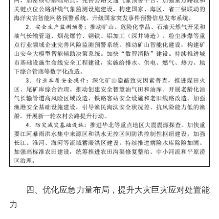
四、优化应急力量布局，提升大灾巨灾应对处置能
力