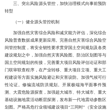
三、突出风险源头管控，加快治理模式向事前预防
转型
（一）健全源头管控机制
加强自然灾害综合风险和减灾能力评估，深化综合
风险普查数据成果更新应用。完善自然灾害综合风险空
间管控制度，将安全韧性要求贯穿国土空间规划及各类
建设规划之中，加强自然灾害风险图、防治区划图等与
国土空间规划的衔接，完善重大项目风险评估论证和部
门联审联查程序，在产业转移、重大项目立项、重大工
程建设等方面实施风险避让和灾害设防。加强气候可行
性论证。修编流域防洪规划。开展极端海平面事件预
测、大震危险源探查，加强超大城市、特大城市、重大
基础设施地震活动断层探测，发布新一代地震动参数区
划图。严格高危行业领域建设项目“三同时”（安全设施