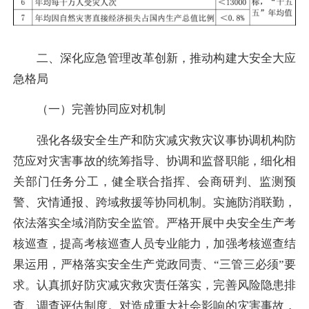
二、深化应急管理改革创新，推动构建大安全大应
急格局
（一）完善协同应对机制
强化各级安全生产和防灾减灾救灾议事协调机构防
范应对灾害事故的统筹指导、协调和监督职能，细化相
关部门任务分工，健全联合指挥、会商研判、监测预
警、灾情通报、跨域救援等协同机制。实施防消联勤，
依法落实全域消防安全监管。严格开展中央安全生产考
核巡查，提高考核巡查人员专业能力，加强考核巡查结
果运用，严格落实安全生产党政同责、“三管三必须”要
求。认真抓好防灾减灾救灾责任落实，完善风险隐患排
查、调查评估制度。对造成重大社会影响的灾害事故，