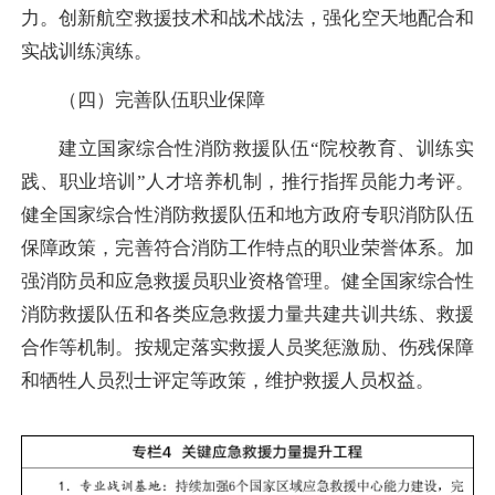
力。创新航空救援技术和战术战法，强化空天地配合和
实战训练演练。
（四）完善队伍职业保障
建立国家综合性消防救援队伍“院校教育、训练实
践、职业培训”人才培养机制，推行指挥员能力考评。
健全国家综合性消防救援队伍和地方政府专职消防队伍
保障政策，完善符合消防工作特点的职业荣誉体系。加
强消防员和应急救援员职业资格管理。健全国家综合性
消防救援队伍和各类应急救援力量共建共训共练、救援
合作等机制。按规定落实救援人员奖惩激励、伤残保障
和牺牲人员烈士评定等政策，维护救援人员权益。