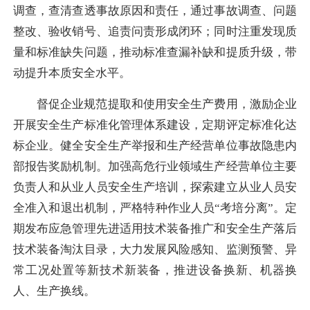
调查，查清查透事故原因和责任，通过事故调查、问题
整改、验收销号、追责问责形成闭环；同时注重发现质
量和标准缺失问题，推动标准查漏补缺和提质升级，带
动提升本质安全水平。
督促企业规范提取和使用安全生产费用，激励企业
开展安全生产标准化管理体系建设，定期评定标准化达
标企业。健全安全生产举报和生产经营单位事故隐患内
部报告奖励机制。加强高危行业领域生产经营单位主要
负责人和从业人员安全生产培训，探索建立从业人员安
全准入和退出机制，严格特种作业人员“考培分离”。定
期发布应急管理先进适用技术装备推广和安全生产落后
技术装备淘汰目录，大力发展风险感知、监测预警、异
常工况处置等新技术新装备，推进设备换新、机器换
人、生产换线。