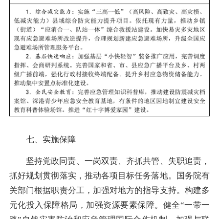
七、实施保障
坚持党政同责、一岗双责、齐抓共管、失职追责，
抓好规划贯彻落实，推动各项目标任务落地。国务院有
关部门根据职责分工，加强对地方的指导支持。构建多
元化投入保障格局，加强资源要素保障。健全“一带一