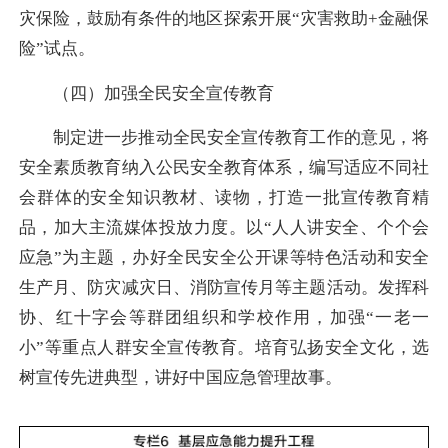
灾保险，鼓励有条件的地区探索开展“灾害救助+金融保
险”试点。
（四）加强全民安全宣传教育
制定进一步推动全民安全宣传教育工作的意见，将
安全素质教育纳入公民安全教育体系，编写适应不同社
会群体的安全知识教材、读物，打造一批宣传教育精
品，加大主流媒体投放力度。以“人人讲安全、个个会
应急”为主题，办好全民安全公开课等特色活动和安全
生产月、防灾减灾日、消防宣传月等主题活动。发挥科
协、红十字会等群团组织和学校作用，加强“一老一
小”等重点人群安全宣传教育。培育弘扬安全文化，选
树宣传先进典型，讲好中国应急管理故事。