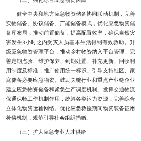
（二）强化综合应急物资保障
健全中央和地方应急物资储备协同联动机制，完善
实物储备、协议储备、产能储备模式，优化应急物资储
备库布局，推动前置储备，提高配置效率，确保自然灾
害发生8小时之内受灾人员基本生活得到有效救助。升
级应急物资管理平台，推动乡村物资纳入平台管理。完
善定期点验、维护保养、到期处置、补充更新、回收利
用制度及标准，推广使用统一标识。引导支持社区、家
庭储备必要应急物资。鼓励关键行业和重点产业链企业
建立应急物资储备和紧急生产调度机制。发挥交通物流
保通保畅工作机制作用，统筹各类运力资源，完善综合
立体化物资运输网络。优化应急救援期间物资装备征用
补偿机制，规范引导社会组织捐赠。
（三）扩大应急专业人才供给