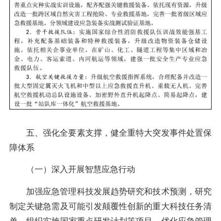
五、强化全要素支撑，健全重特大突发事件处置保
障体系
（一）深入开展智慧应急行动
加强应急管理科技发展趋势研究和技术预测，研究
制定关键急需及可能引发颠覆性创新的重大科技任务清