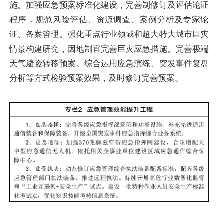
施。加强应急预案标准化建设，完善制修订及评估论证
程序，规范风险评估、资源调查、案例分析及专家论
证、备案管理。强化重点行业领域和超大特大城市巨灾
情景构建研究，因地制宜完善巨灾应急措施。完善极端
天气避险转移预案。综合运用应急演练、突发事件复盘
分析等方式检验预案效果，及时修订完善预案。