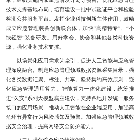
单，组织实施国家重点研发计划等项目。优化应急管理
技术支撑基地布局，培育建设一批中试验证平台和检验
检测公共服务平台。发挥企业科技创新主体作用，鼓励
成立应急管理装备创新联合体，加快“高精特专”、“小
快轻智”装备研发。用好学会、协会和其他各类科技资
源，强化业务技术支撑。
以场景化应用需求为牵引，促进人工智能与应急管
理深度融合。制定应急管理领域数据资源采集目录，强
化各类数据汇聚、标注、共享。坚持集约高效原则，强
化应急管理通用算力、智能算力一体化建设，统筹推
进“久安”系列大模型底座建设，支持各地开发统一服务
接口的应用场景。推动人工智能在企业端应用，加强高
危环节异常行为风险感知及预警。加强应急管理领域数
据安全治理，提高网络安全防护能力。