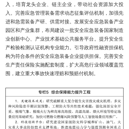
入，培育龙头企业、链主企业，带动社会资源加大投
入。完善应急管理装备需求动态征集评估机制，加强先
进和急需装备产研、供需对接。发展安全应急装备产业
园区和产业集群，布局建设一批安全应急装备国家制造
业创新中心、产业技术基础公共服务平台。提升安全生
产检验检测认证机构专业能力。引导政府性融资担保机
构为符合条件的安全应急装备企业提供担保。完善安全
生产责任保险实施配套制度，扩大高危行业领域覆盖范
围，建立重大事故快速理赔和预赔付机制。