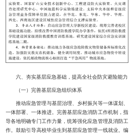
六、夯实基层应急基础，提高全社会防灾避险能力
（一）完善基层应急组织体系
推动应急管理与基层治理、乡村振兴等一体谋划、
一体部署、一体推进。完善基层应急消防工作机制，指
导各地明确专门工作力量，统筹强化应急管理及消防工
作。鼓励引导高校毕业生到基层应急管理一线就业。编