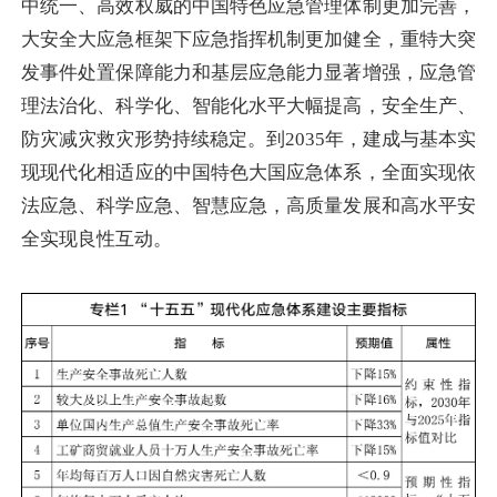
中统一、高效权威的中国特色应急管理体制更加完善，
大安全大应急框架下应急指挥机制更加健全，重特大突
发事件处置保障能力和基层应急能力显著增强，应急管
理法治化、科学化、智能化水平大幅提高，安全生产、
防灾减灾救灾形势持续稳定。到2035年，建成与基本实
现现代化相适应的中国特色大国应急体系，全面实现依
法应急、科学应急、智慧应急，高质量发展和高水平安
全实现良性互动。