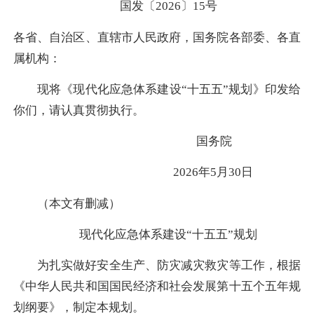
国发〔2026〕15号
各省、自治区、直辖市人民政府，国务院各部委、各直
属机构：
现将《现代化应急体系建设“十五五”规划》印发给
你们，请认真贯彻执行。
国务院
2026年5月30日
（本文有删减）
现代化应急体系建设“十五五”规划
为扎实做好安全生产、防灾减灾救灾等工作，根据
《中华人民共和国国民经济和社会发展第十五个五年规
划纲要》，制定本规划。