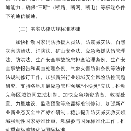
通能力，确保“三断”（断路、断网、断电）等极端条件
下的通信畅通。
（三）夯实法律法规标准基础
加快推动国家消防救援人员法、防震减灾法、自然
灾害防治法、消防法、矿山安全法、应急救援队伍管理
法、防洪法、生产安全事故隐患排查治理条例、生产安
全事故报告和调查处理条例、气象灾害防御条例等法律
法规制修订工作。加强新兴行业领域安全风险防控问题
研究。支持各地开展应急管理领域“小快灵”立法，推动
完善区域协同立法机制。加快应急物资装备、救援处
置、力量建设、监测预警等急需标准制修订。加强新产
业新业态安全生产标准研制，稳步提升防灾减灾救灾领
域强制性国家标准比重。积极参与国际标准化工作，推
动重点标准转化为国际标准。