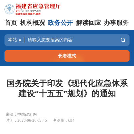
首页
机构概况
政务公开
解读回应
办事服务
长者模式
国务院关于印发《现代化应急体系
建设“十五五”规划》的通知
来源：中国政府网
时间：2026-06-26 09:45
浏览量：694