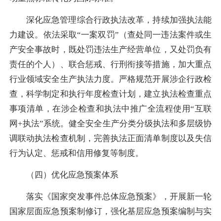
深化应急管理综合行政执法改革，持续加强执法能
力建设。依法采取“一案双罚”（查处同一违法案件或生
产安全事故时，既处罚违法生产经营单位，又处罚负有
责任的个人）、联合惩戒、行刑衔接等措施，加大重点
行业领域安全生产执法力度。严格规范开展涉企行政检
查，科学制定和执行年度检查计划，建立执法检查重点
事项清单，在涉企检查和执法中推广全流程使用“互联
网+执法”系统。健全安全生产分类分级执法和多层级协
调联动执法检查机制，完善执法正面清单制度以及失信
行为认定、惩戒和信用修复等制度。
（四）优化应急预案体系
落实《国家突发事件总体应急预案》，开展新一轮
国家层面应急预案制修订，强化基层应急预案编制与实