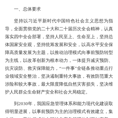
一、总体要求
坚持以习近平新时代中国特色社会主义思想为指
导，全面贯彻党的二十大和二十届历次全会精神，认真
落实四中全会部署，坚持人民至上、生命至上，坚持总
体国家安全观，坚持统筹发展和安全，以高水平安全保
障高质量发展为主题，以推动治理模式向事前预防转型
为主线，以改革创新为根本动力，一体提升减灾预防、
抗灾设防、救灾保障能力，“一件事”全链条推动重点行
业领域安全整治，坚决遏制重特大事故，有效防范重大
涉险和较大事故，最大限度降低自然灾害损失，坚决维
护人民群众生命财产安全和社会大局稳定。
到2030年，我国应急管理体系和能力现代化建设取
得明显进展，以事前预防为主的治理模式有效建立，集