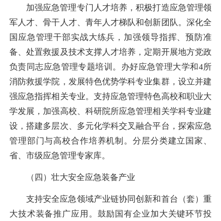
加强应急管理专门人才培养，积极打造应急管理领
军人才、骨干人才、青年人才梯队和创新团队。深化全
国应急管理干部实战大练兵，加强领导指挥、预防准
备、处置救援及技术支撑人才培养，定期开展地方党政
负责同志应急管理专题培训。办好应急管理大学和4所
消防救援学院，发展特色优势学科专业集群，设立并建
强应急指挥相关专业。支持应急管理特色高校和职业大
学发展，加强高校、科研院所应急管理相关学科专业建
设，搭建多层次、多元化学科交叉融合平台，探索应急
管理部门与高校合作培养机制。分层分类建立国家、
省、市级应急管理专家库。
（四）壮大安全应急装备产业
支持安全应急领域产业链协同创新和首台（套）重
大技术装备推广应用。鼓励国有企业加大关键环节投