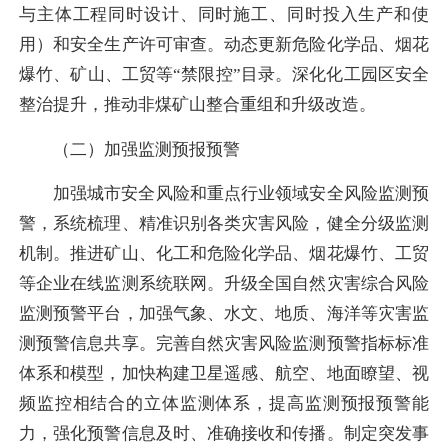
与主体工程同时设计、同时施工、同时投入生产和使
用）和安全生产许可审查。动态更新危险化学品、烟花
爆竹、矿山、工贸等“禁限控”目录。深化化工园区安全
整治提升，推动非煤矿山整合重组和升级改造。
（二）加强监测预报预警
加强城市安全风险和重点行业领域安全风险监测预
警，系统梳理、精准识别各类灾害风险，健全分级监测
机制。推进矿山、化工和危险化学品、烟花爆竹、工贸
等企业在线监测系统联网。升级全国自然灾害综合风险
监测预警平台，加强气象、水文、地质、海洋等灾害监
测预警信息共享。完善自然灾害风险监测预警指标标准
体系和模型，加快构建卫星遥感、航空、地面瞭望、视
频监控相结合的立体监测体系，提高监测预报预警能
力，强化预警信息及时、准确接收和传播。制定突发事