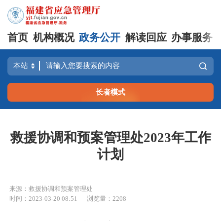
首页
机构概况
政务公开
解读回应
办事服务
长者模式
救援协调和预案管理处2023年工作
计划
来源：救援协调和预案管理处
时间：2023-03-20 08:51
浏览量：2208