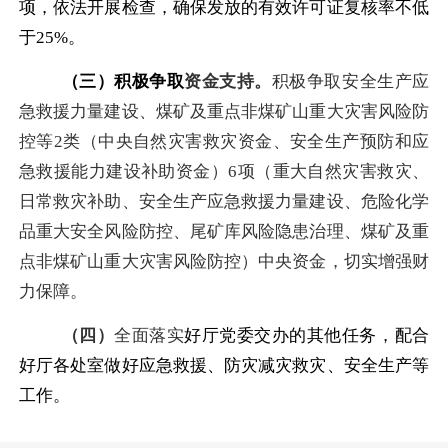
项，依法开展检查，确保发放的有效许可证复核率不低
于25%。
（三）积极争取
资金支持。
积极争取安全生产应
急救援力量建设、煤矿及重点非煤矿山重大灾害风险防
控等
2类（中央自然灾害救灾资金、安全生产预防和应
急救援能力建设补助资金）6项（重大自然灾害救灾、
日常救灾补助、安全生产应急救援力量建设、危险化学
品重大安全风险防控、尾矿库风险隐患治理、煤矿及重
点非煤矿山重大灾害风险防控）中央资金，切实增强财
力保障。
（四）
全面
落实
好厅党委交办的其他任务，配合
好厅各处室做好应急救援、防灾减灾救灾、安全生产等
工作。