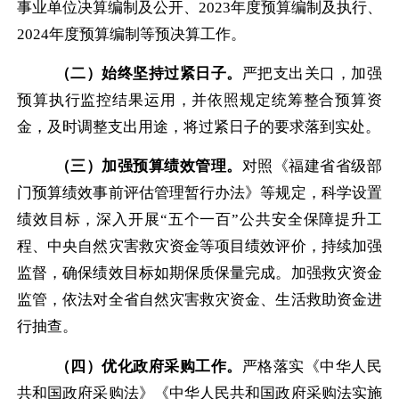
事业单位决算编制及公开、2023年度预算编制及执行、
2024年度预算编制等预决算工作。
（二）始终坚持过紧日子。
严把支出关口，加强
预算执行监控结果运用，并依照规定统筹整合预算资
金，及时调整支出用途，将过紧日子的要求落到实处。
（三）加强预算绩效管理。
对照《福建省省级部
门预算绩效事前评估管理暂行办法》等规定，科学设置
绩效目标，深入开展
“五个一百”公共安全保障提升工
程、中央自然灾害救灾资金等项目绩效评价，持续加强
监督，确保绩效目标如期保质保量完成。加强救灾资金
监管，依法对全省自然灾害救灾资金、生活救助资金进
行抽查。
（四）优化政府采购工作。
严格落实《中华人民
共和国政府采购法》《中华人民共和国政府采购法实施