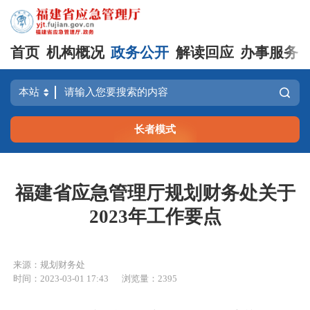
首页
机构概况
政务公开
解读回应
办事服务
长者模式
福建省应急管理厅规划财务处关于
2023年工作要点
来源：规划财务处
时间：2023-03-01 17:43
浏览量：2395