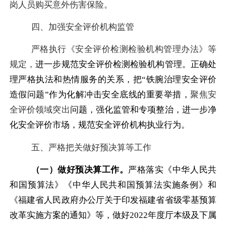
岗人员购买意外伤害保险。
四、加强安全评价机构监管
严格执行《安全评价检测检验机构管理办法》等
规定，
进一步规范安全评价检测检验机构管理。正确处
理严格执法和热情服务的关系，把
“铁腕治理安全评价
造假问题”作为化解冲击安全底线的重要举措，
聚焦安
全评价领域突出
问题，强化监管和专项整治，进一步净
化安全评价市场，规范安全评价机构执业行为。
五、严格把关做好预决算等工作
（一）做好预决算工作。
严格落实《中华人民共
和国预算法》《中华人民共和国预算法实施条例》和
《福建省人民政府办公厅关于印发福建省省级零基预算
改革实施方案的通知》等，做好
2022年度厅本级及下属