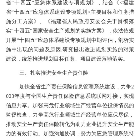
省“十四五”应急体系建设专项规划》，结合
《
<福建
省“十四五”应急体系建设专项规划>主要目标和任务措
施分工方案》、《福建省人民政府安委会关于贯彻落
实“十四五”国家安全生产规划的实施方案》，依法依规
开展“十四五”应急体系建设专项规划中期评估，剖析实
施中出现的问题及原因,研究提出改进规划实施的对策
建议，统筹推进规划目标任务、项目建设落地落实。
三、扎实推进
安全生产责任险
加快全省生产责任保险信息管理系统建设，力争
2
023年度与全国生产责任保险信息系统联网对接，实现
信息共享。加强高危行业领域生产经营单位投保情况的
监督检查，力争高危行业领域生产经营单位应保尽保，
推动安全生产责任保险转化为助力企业提升安全生产能
力的有效行动。加强沟通协调，努力为应急管理系统特