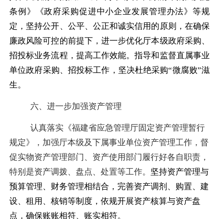
条例》《政府采购促进中小企业发展管理办法》等规
定，坚持公开、公平、公正和诚实信用的原则，在确保
廉政风险可控的前提下，进一步优化厅本级政府采购、
招投标业务流程，提高工作效能。指导和监督直属事业
单位政府采购、招投标工作，坚决杜绝采购
“微腐败”滋
生。
六、进一步加强资产管理
认真落实《福建省应急管理厅固定资产管理暂行
规定》，加强厅本级及下属事业单位资产管理工作，督
促实物资产管理部门、资产使用部门履行好各自职责，
特别是资产调拨、盘点、处置等工作。
坚持资产管理与
预算管理、财务管理相结合，完善资产调剂、购置、建
设、租用、核销等制度，依规开展资产核算与资产盘
点，确保账账相符、账实相符。