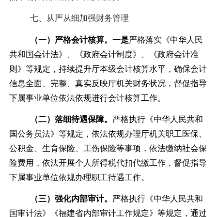
七、从严从细加强
财务管理
（一）严格会计核算。
一是
严格落实《中华人民
共和国会计法》、《政府会计制度》、《政府会计准
则》等规定，持续提升厅本级会计核算水平，确保会计
信息全面、完整、真实反映厅机关财务状况，督促指导
下属事业单位依法依规进行会计核算工作。
（二）落细待遇保障。
严格执行《中华人民共和
国公务员法》等规定，依法依规办理厅机关职工医保、
公积金、生育保险、工伤保险等事项，依法缴纳社会保
险费用，依法开展个人所得税代扣代缴工作，督促指导
下属事业单位依规办理职工待遇工作。
（三）强化内部审计。
严格执行《中华人民共和
国审计法》《福建省内部审计工作规定》等规定，通过