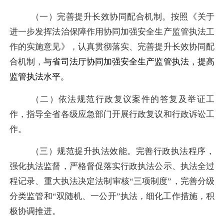
（一）
完善提升长效协同配合
机制。
按照《关于
进一步发挥法治保障作用协同加强安全生产监管执法工
作的实施意见》，认真
贯彻落实、完善提升长效协同配
合
机制，
与省司法厅协同加强安全生产监管执法，提高
监管执法水平。
（二）依法规范行政复议案件的答复及举证工
作，指导全省各级应急部门开展行政复议和行政诉讼工
作。
（三）规范提升执法效能。完善行政执法程序，
强化执法监督，严格督促落实行政执法公示、执法全过
程记录、重大执法决定法制审核
“三项制度”，完善分级
分类监管和“双随机、一公开”执法，细化工作措施，积
极协调推进。