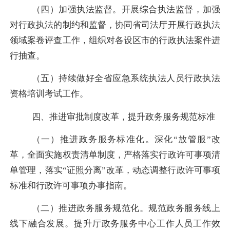
（四）
加强执法监督。
开展综合执法监督，
加强
对行政执法的制约和监督，
协同省司法厅开展行政执法
领域案卷评查工作，组织对各设区市的行政执法案件进
行抽查。
（五）持
续做好全省应急系统执法人员行政执法
资格培训考试工作。
四、推进审批制度改革，提升政务服务规范标准
（一）推进政务服务标准化。深化
“放管服”改
革，全面实施权责清单制度，严格落实行政许可事项清
单管理，落实
“证照分离”改革，
动态调整行政许可事项
标准和行政许可事项办事指南。
（二）推进政务服务规范化。规范政务服务线上
线下融合发展。提升厅政务服务中心工作人员工作效