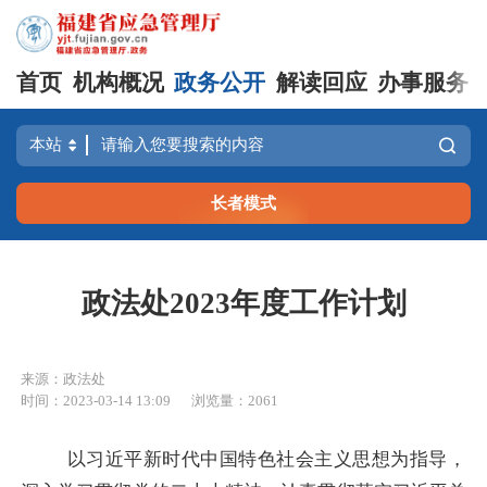
首页
机构概况
政务公开
解读回应
办事服务
长者模式
政法处2023年度工作计划
来源：政法处
时间：2023-03-14 13:09
浏览量：2061
以习近平新时代中国特色社会主义思想为指导，