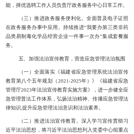
能，择优选聘工作人员负责厅政务服务中心日常工作。
（三）
推进政务服务便利化。
全面普及电子证照
在政务服务办事中应用
。
持续推进
“我要办第三类非药
品类易制毒化学品经营企业一件事一次办”集成套餐服
务。
五、加强法治宣传教育，营造应急管理法治氛围
（一）全面落实
《福建省应急管理系统法治宣传
教育第八个五年规划（
2021-2025年）》
《福建省应急
管理厅
2023年法治宣传教育实施方案》，进一步健全应
急管理普法工作体系
，弘扬法治精神、传播应急管理法
律知识
,提升应急管理法治意识和法治素养。
（二）推进法治宣传教育。
深入学习宣传贯彻习
近平法治思想，将习近平法治思想列入党委中心组重点