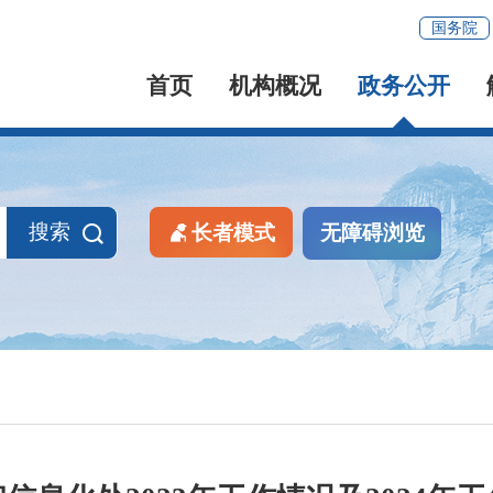
国务院
首页
机构概况
政务公开
搜索
长者模式
无障碍浏览