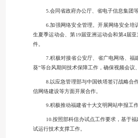
5.
会同省政府办公厅、省电子信息集团
6.加强网络安全管理。开展网络安全培
生夏季运动会、第19届亚洲运动会和第4届
件。
7.积极对接省公安厅、省广电网络、福
葵”等台风期间技术保障工作，确保视频会议
8.以应急管理部与中国铁塔签订战略
信网络建设等方面开展合作。
9.积极推动福建省十大文明网站申报工
10.按照部科信办试点工作要求，基于
试运行技术支撑工作。