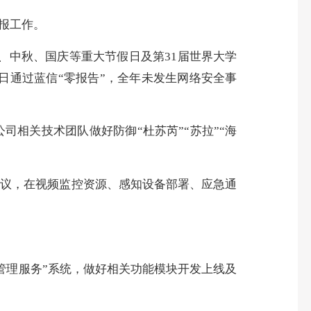
报工作
。
一、中秋、国庆等重大节假日及第31届世界大学
日通过蓝信“零报告”，全年未发生网络安全事
司相关技术团队做好防御“杜苏芮”“苏拉”“海
协议，在视频监控资源、感知设备部署、应急通
合管理服务”系统，做好相关功能模块开发上线及