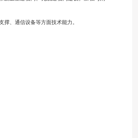
据支撑、通信设备等方面技术能力。