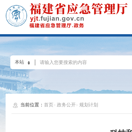
当前位置：
首页
政务公开
规划计划