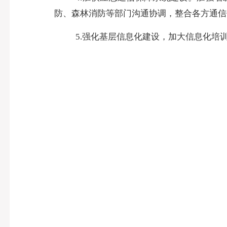
防、森林消防等部门沟通协调，整合各方通信
5.强化基层信息化建设，加大信息化