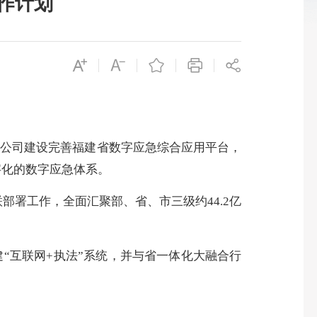
工作计划
限公司建设完善福建省数字应急综合应用平台，
字化的数字应急体系。
部署工作，全面汇聚部、省、市三级约44.2亿
“互联网+执法”系统，并与省一体化大融合行