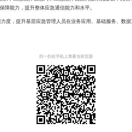
保障能力，提升整体应急通信能力和水平。
培训力度，提升基层应急管理人员在业务应用、基础服务、数
扫一扫在手机上查看当前页面