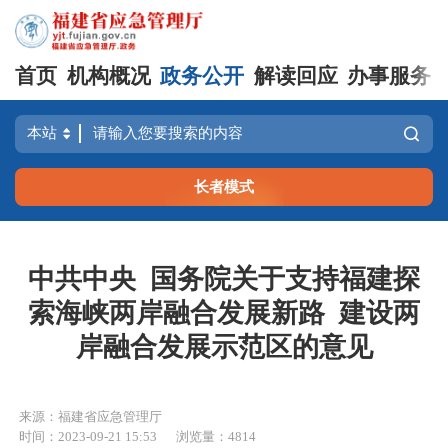
首页
机构概况
政务公开
解读回应
办事服务
长者模式
中共中央 国务院关于支持福建探
索海峡两岸融合发展新路 建设两
岸融合发展示范区的意见
来源：福建省应急管理厅
时间：2023-09-21 15:53
浏览量：4814