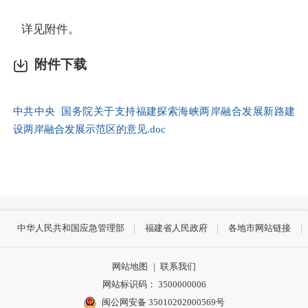
详见附件。
附件下载
中共中央 国务院关于支持福建探索海峡两岸融合发展新路建
设两岸融合发展示范区的意见.doc
中华人民共和国应急管理部
福建省人民政府
各地市网站链接
网站地图
|
联系我们
网站标识码： 3500000006
闽公网安备 35010202000569号