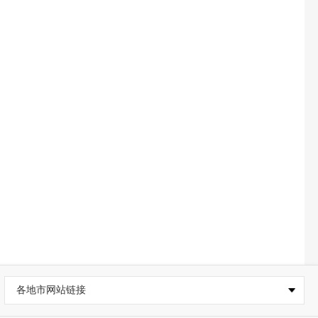
各地市网站链接