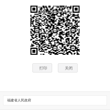
打印
关闭
福建省人民政府