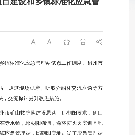
项目建设和乡镇标准化应急管
和乡镇标准化应急管理站试点工作调度。泉州市
站。通过现场观摩、听取介绍和交流座谈等方
法，交流探讨提升改进措施。
州市矿山救护队建设思路。
邱朝阳要求，
矿山
在赤水镇，邱朝阳强调，
森林防灭火实训基地
镇应急管理站，邱朝阳实地走访了应急管理站