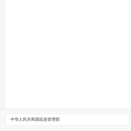
中华人民共和国应急管理部