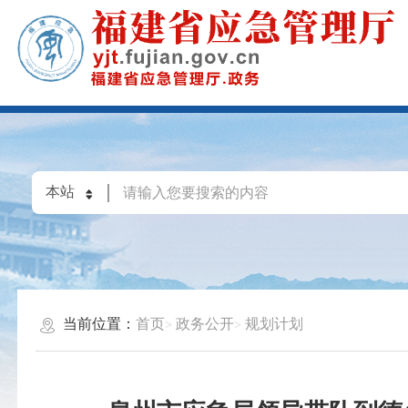
当前位置：
首页
政务公开
规划计划