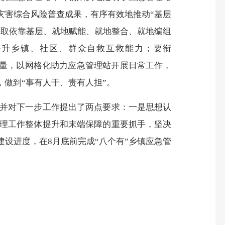
灾害综合风险普查成果，有序有效地推动“基层
采取依靠基层、就地赋能、就地整合、就地编组
提升乡镇、社区、群众自救互救能力；
要
衔
力量，以网格化助力应急管理站开展日常工作，
做到“事有人干、责有人担”。
并对下一步工作提出了两点要求：
一是思想认
理工作整体提升和末端保障的重要抓手，坚决
设进度，在8月底前完成“八个有”乡镇应急管