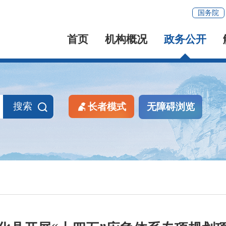
国务院
首页
机构概况
政务公开
搜索
长者模式
无障碍浏览