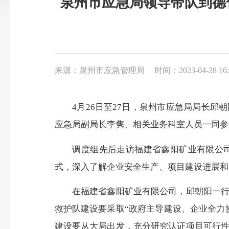
泉州市应急局领导带队到德
来源：泉州市应急管理局
时间：2023-04-28 16:
4月26日至27日，泉州市应急局局长
应急局副局长李隽、相关业务科室人员一同参
调度组先后走访福建省鑫阳矿业有限公
式，深入了解企业安全生产、项目建设进展和
在福建省鑫阳矿业有限公司，邱朝阳一
救护队建设要采取“政府主导建设、企业全力
建设要从大局出发，充分研究认证项目可行