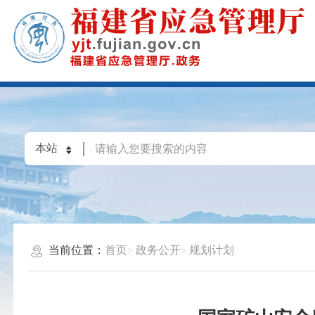
当前位置：
首页
政务公开
规划计划