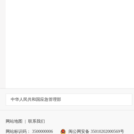
中华人民共和国应急管理部
网站地图
|
联系我们
网站标识码： 3500000006
闽公网安备 35010202000569号