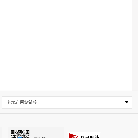
各地市网站链接