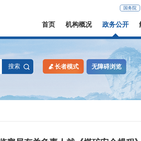
国务院
首页
机构概况
政务公开
搜索
长者模式
无障碍浏览