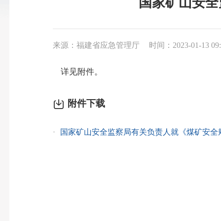
国家矿山安全
来源：福建省应急管理厅
时间：2023-01-13 09:
详见附件。
附件下载
国家矿山安全监察局有关负责人就《煤矿安全规