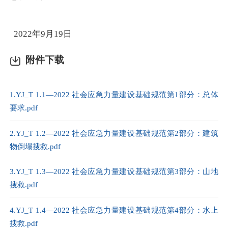
20
22
年
9
月
19
日
附件下载
1.YJ_T 1.1—2022 社会应急力量建设基础规范第1部分：总体
要求.pdf
2.YJ_T 1.2—2022 社会应急力量建设基础规范第2部分：建筑
物倒塌搜救.pdf
3.YJ_T 1.3—2022 社会应急力量建设基础规范第3部分：山地
搜救.pdf
4.YJ_T 1.4—2022 社会应急力量建设基础规范第4部分：水上
搜救.pdf