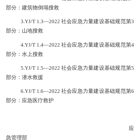
部分：建筑物倒塌搜救
3.
YJ/T 1.3—2022 社会应急力量建设基础规范
第
3
部分：山地搜救
4.
YJ/T 1.4—2022 社会应急力量建设基础规范
第
4
部分：水上搜救
5.
YJ/T 1.5—2022 社会应急力量建设基础规范
第
5
部分：潜水救援
6.
YJ/T 1.6—2022 社会应急力量建设基础规范
第
6
部分：应急医疗救护
应
急管理部