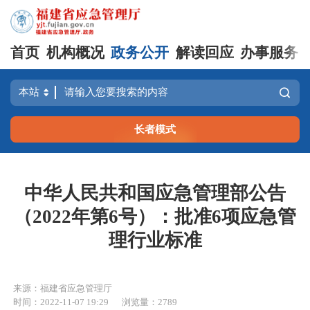
首页
机构概况
政务公开
解读回应
办事服务
长者模式
中华人民共和国应急管理部公告
（2022年第6号）：批准6项应急管
理行业标准
来源：福建省应急管理厅
时间：2022-11-07 19:29
浏览量：2789