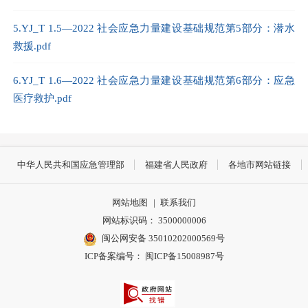
5.YJ_T 1.5—2022 社会应急力量建设基础规范第5部分：潜水
救援.pdf
6.YJ_T 1.6—2022 社会应急力量建设基础规范第6部分：应急
医疗救护.pdf
中华人民共和国应急管理部
福建省人民政府
各地市网站链接
网站地图
|
联系我们
网站标识码： 3500000006
闽公网安备 35010202000569号
ICP备案编号： 闽ICP备15008987号